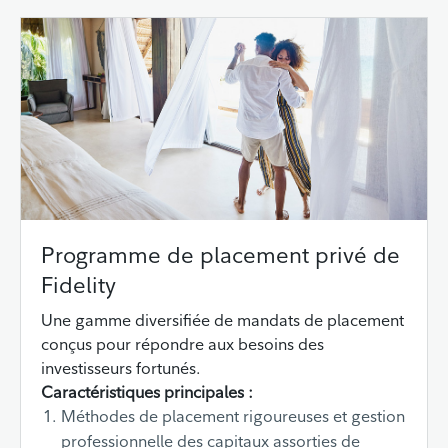
Programme de placement privé de
Fidelity
Une gamme diversifiée de mandats de placement
conçus pour répondre aux besoins des
investisseurs fortunés.
Caractéristiques principales :
Méthodes de placement rigoureuses et gestion
professionnelle des capitaux assorties de