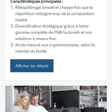
Caractéristiques principales :
Rééquilibrage annuel et chaque fois que la
répartition s’éloigne trop de la composition
neutre.
Diversification stratégique grâce à notre
gamme complète de FNB factoriels et nos
solutions à revenu fixe.
Accès mesuré aux cryptomonnaies, selon le
mandat du fonds.
Afficher les détails