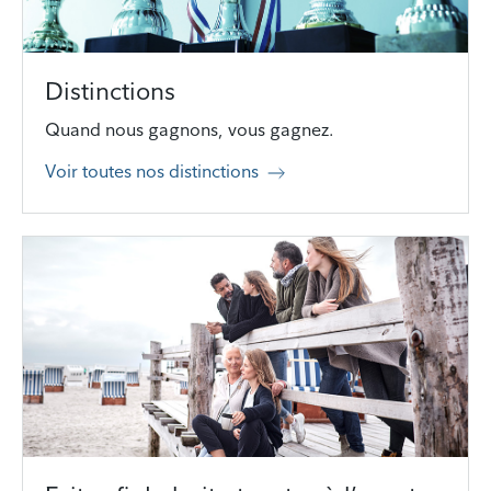
Distinctions
Quand nous gagnons, vous gagnez.
Voir toutes nos distinctions