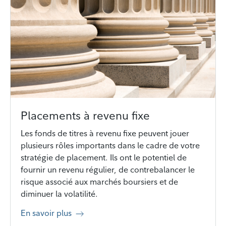
Placements à revenu fixe
Les fonds de titres à revenu fixe peuvent jouer
plusieurs rôles importants dans le cadre de votre
stratégie de placement. Ils ont le potentiel de
fournir un revenu régulier, de contrebalancer le
risque associé aux marchés boursiers et de
diminuer la volatilité.
En savoir plus