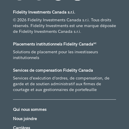
Fidelity Investments Canada s.r.i.
© 2026 Fidelity Investments Canada s.r.i. Tous droits
réservés. Fidelity Investments est une marque déposée
de Fidelity Investments Canada s.r.i.
Placements institutionnels Fidelity Canada
MC
Solutions de placement pour les investisseurs
institutionnels
Services de compensation Fidelity Canada
Services d’exécution d’ordres, de compensation, de
garde et de soutien administratif aux firmes de
courtage et aux gestionnaires de portefeuille
Qui nous sommes
Nous joindre
Carrières