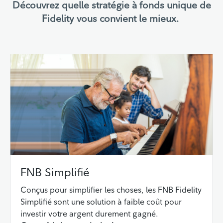
Découvrez quelle stratégie à fonds unique de
Fidelity vous convient le mieux.
FNB Simplifié
Conçus pour simplifier les choses, les FNB Fidelity
Simplifié sont une solution à faible coût pour
investir votre argent durement gagné.