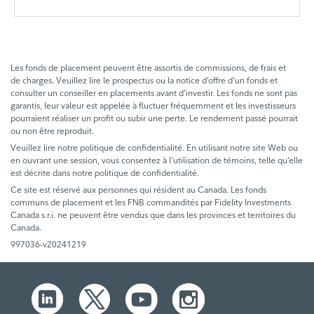
Les fonds de placement peuvent être assortis de commissions, de frais et
de charges. Veuillez lire le prospectus ou la notice d’offre d’un fonds et
consulter un conseiller en placements avant d’investir. Les fonds ne sont pas
garantis, leur valeur est appelée à fluctuer fréquemment et les investisseurs
pourraient réaliser un profit ou subir une perte. Le rendement passé pourrait
ou non être reproduit.
Veuillez lire notre politique de confidentialité. En utilisant notre site Web ou
en ouvrant une session, vous consentez à l’utilisation de témoins, telle qu’elle
est décrite dans notre politique de confidentialité.
Ce site est réservé aux personnes qui résident au Canada. Les fonds
communs de placement et les FNB commandités par Fidelity Investments
Canada s.r.i. ne peuvent être vendus que dans les provinces et territoires du
Canada.
997036-v20241219