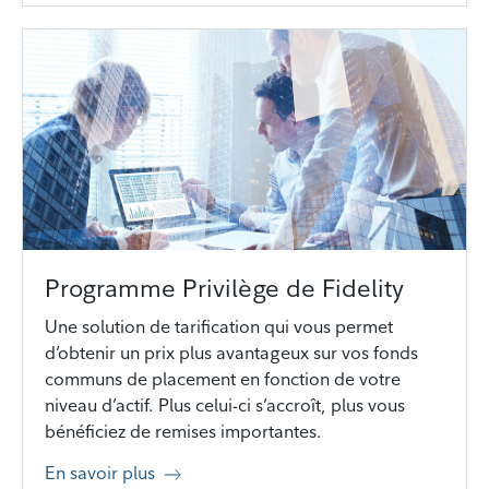
Programme Privilège de Fidelity
Une solution de tarification qui vous permet
d’obtenir un prix plus avantageux sur vos fonds
communs de placement en fonction de votre
niveau d’actif. Plus celui-ci s’accroît, plus vous
bénéficiez de remises importantes.
En savoir plus