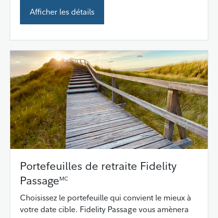
Afficher les détails
Portefeuilles de retraite Fidelity
Passage
MC
Choisissez le portefeuille qui convient le mieux à
votre date cible. Fidelity Passage vous amènera