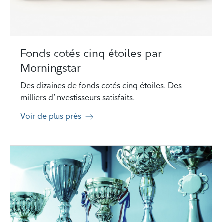
Fonds cotés cinq étoiles par
Morningstar
Des dizaines de fonds cotés cinq étoiles. Des
milliers d’investisseurs satisfaits.
Voir de plus près