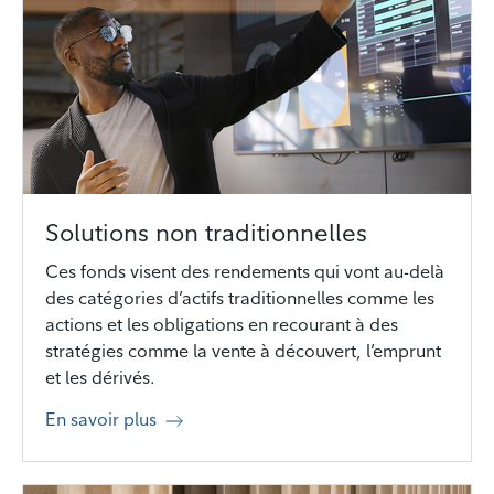
Solutions non traditionnelles
Ces fonds visent des rendements qui vont au-delà
des catégories d’actifs traditionnelles comme les
actions et les obligations en recourant à des
stratégies comme la vente à découvert, l’emprunt
et les dérivés.
En savoir plus