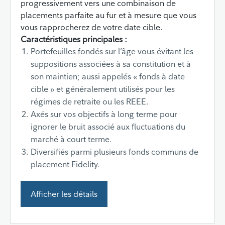
progressivement vers une combinaison de
placements parfaite au fur et à mesure que vous
vous rapprocherez de votre date cible.
Caractéristiques principales :
Portefeuilles fondés sur l’âge vous évitant les
suppositions associées à sa constitution et à
son maintien; aussi appelés « fonds à date
cible » et généralement utilisés pour les
régimes de retraite ou les REEE.
Axés sur vos objectifs à long terme pour
ignorer le bruit associé aux fluctuations du
marché à court terme.
Diversifiés parmi plusieurs fonds communs de
placement Fidelity.
Afficher les détails