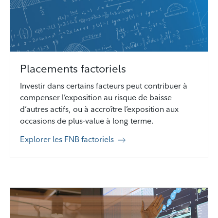
Placements factoriels
Investir dans certains facteurs peut contribuer à
compenser l’exposition au risque de baisse
d’autres actifs, ou à accroître l’exposition aux
occasions de plus-value à long terme.
Explorer les FNB factoriels