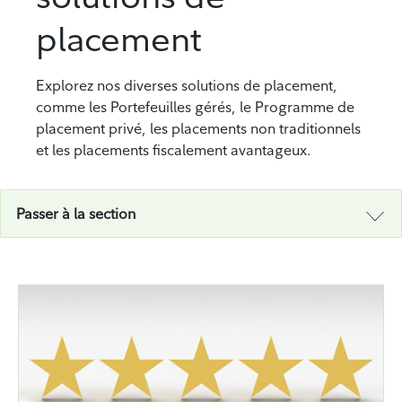
placement
Explorez nos diverses solutions de placement,
comme les Portefeuilles gérés, le Programme de
placement privé, les placements non traditionnels
et les placements fiscalement avantageux.
Passer à la section