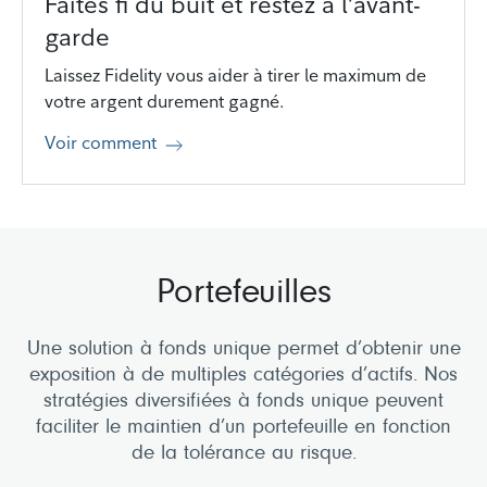
Faites fi du buit et restez à l’avant-
garde
Laissez Fidelity vous aider à tirer le maximum de
votre argent durement gagné.
Voir comment
Portefeuilles
Une solution à fonds unique permet d’obtenir une
exposition à de multiples catégories d’actifs. Nos
stratégies diversifiées à fonds unique peuvent
faciliter le maintien d’un portefeuille en fonction
de la tolérance au risque.