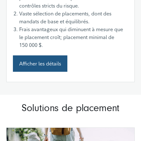
contrôles stricts du risque.
Vaste sélection de placements, dont des
mandats de base et équilibrés.
Frais avantageux qui diminuent à mesure que
le placement croît; placement minimal de
150 000 $.
Afficher les détails
Solutions de placement