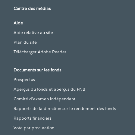
Centre des médias
Aide
Aide relative au site
Plan du site
Télécharger Adobe Reader
Documents sur les fonds
Prospectus
Aperçus du fonds et aperçus du FNB
Comité d'examen indépendant
Rapports de la direction sur le rendement des fonds
Rapports financiers
Vote par procuration