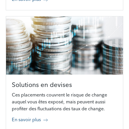
Solutions en devises
Ces placements couvrent le risque de change
auquel vous êtes exposé, mais peuvent aussi
profiter des fluctuations des taux de change.
En savoir plus