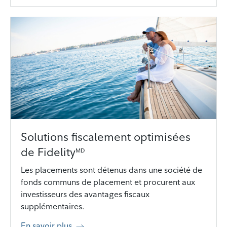
Solutions fiscalement optimisées
de Fidelity
MD
Les placements sont détenus dans une société de
fonds communs de placement et procurent aux
investisseurs des avantages fiscaux
supplémentaires.
En savoir plus