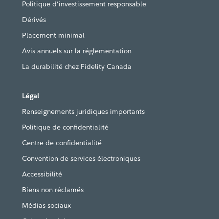
Politique d’investissement responsable
Dérivés
Placement minimal
Avis annuels sur la réglementation
La durabilité chez Fidelity Canada
Légal
Renseignements juridiques importants
Politique de confidentialité
Centre de confidentialité
Convention de services électroniques
Accessibilité
Biens non réclamés
Médias sociaux