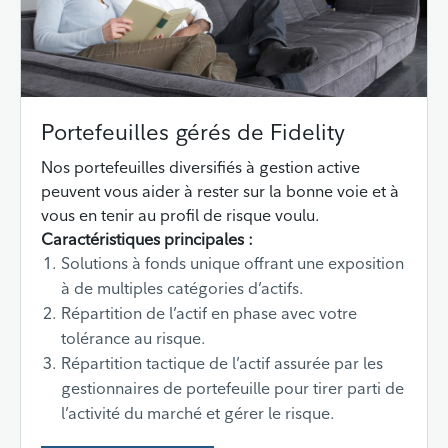
Portefeuilles gérés de Fidelity
Nos portefeuilles diversifiés à gestion active
peuvent vous aider à rester sur la bonne voie et à
vous en tenir au profil de risque voulu.
Caractéristiques principales :
Solutions à fonds unique offrant une exposition
à de multiples catégories d’actifs.
Répartition de l’actif en phase avec votre
tolérance au risque.
Répartition tactique de l’actif assurée par les
gestionnaires de portefeuille pour tirer parti de
l’activité du marché et gérer le risque.