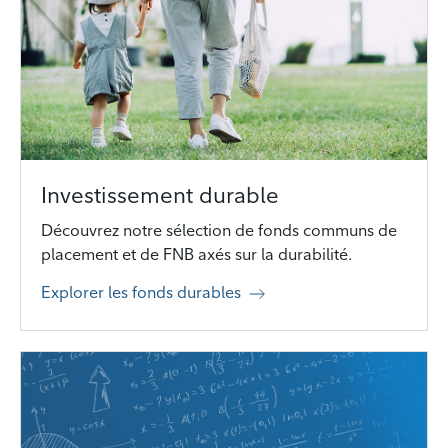
Investissement durable
Découvrez notre sélection de fonds communs de
placement et de FNB axés sur la durabilité.
Explorer les fonds durables