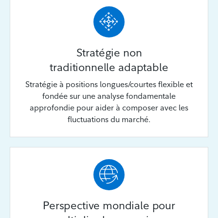
Stratégie non
traditionnelle adaptable
Stratégie à positions longues/courtes flexible et
fondée sur une analyse fondamentale
approfondie pour aider à composer avec les
fluctuations du marché.
Perspective mondiale pour