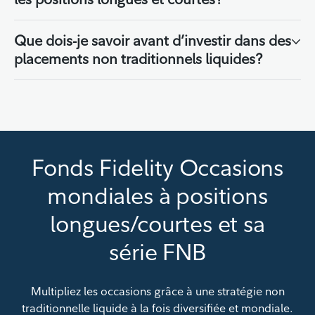
Que dois-je savoir avant d’investir dans des
placements non traditionnels liquides?
Fonds Fidelity Occasions
mondiales à positions
longues/courtes et sa
série FNB
Multipliez les occasions grâce à une stratégie non
traditionnelle liquide à la fois diversifiée et mondiale.