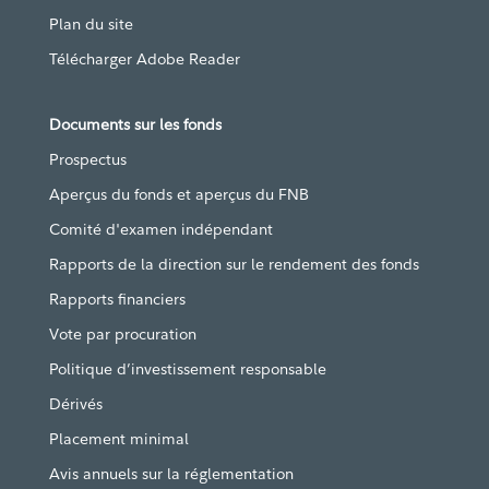
Plan du site
Télécharger Adobe Reader
Documents sur les fonds
Prospectus
Aperçus du fonds et aperçus du FNB
Comité d'examen indépendant
Rapports de la direction sur le rendement des fonds
Rapports financiers
Vote par procuration
Politique d’investissement responsable
Dérivés
Placement minimal
Avis annuels sur la réglementation