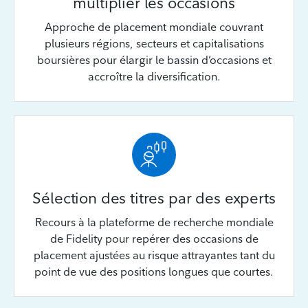
multiplier les occasions
Approche de placement mondiale couvrant
plusieurs régions, secteurs et capitalisations
boursières pour élargir le bassin d’occasions et
accroître la diversification.
Sélection des titres par des experts
Recours à la plateforme de recherche mondiale
de Fidelity pour repérer des occasions de
placement ajustées au risque attrayantes tant du
point de vue des positions longues que courtes.