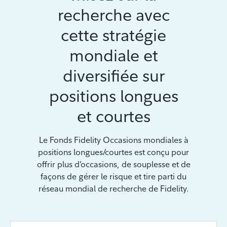
recherche avec
cette stratégie
mondiale et
diversifiée sur
positions longues
et courtes
Le Fonds Fidelity Occasions mondiales à
positions longues/courtes est conçu pour
offrir plus d’occasions, de souplesse et de
façons de gérer le risque et tire parti du
réseau mondial de recherche de Fidelity.