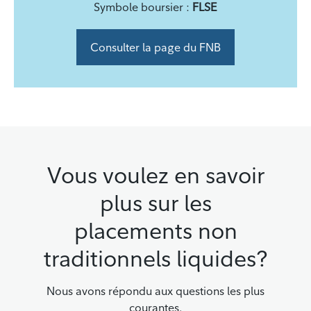
Symbole boursier :
FLSE
Consulter la page du FNB
Vous voulez en savoir
plus sur les
placements non
traditionnels liquides?
Nous avons répondu aux questions les plus
courantes.