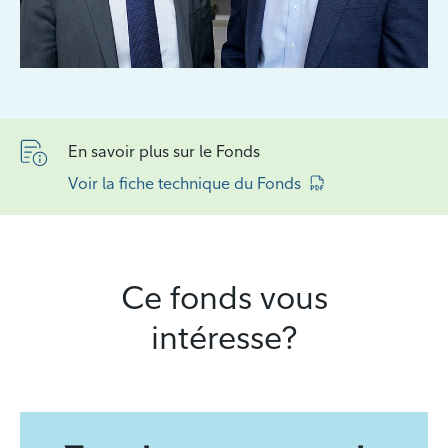
En savoir plus sur le Fonds
Voir la fiche technique du Fonds
Ce fonds vous
intéresse?