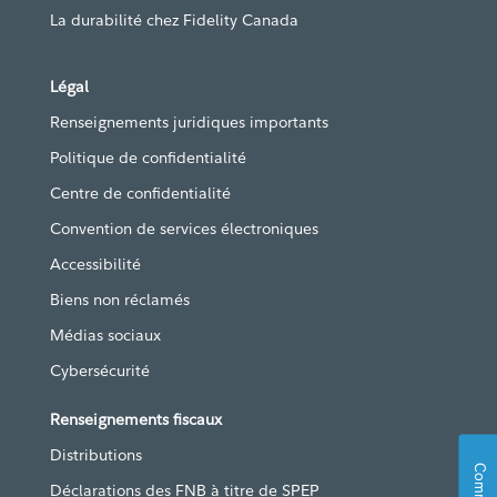
La durabilité chez Fidelity Canada
Légal
Renseignements juridiques importants
Politique de confidentialité
Centre de confidentialité
Convention de services électroniques
Accessibilité
Biens non réclamés
Médias sociaux
Cybersécurité
Renseignements fiscaux
Distributions
Déclarations des FNB à titre de SPEP