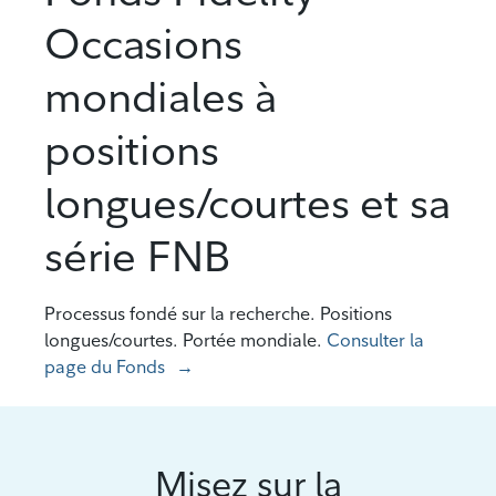
Occasions
mondiales à
positions
longues/courtes et sa
série FNB
Processus fondé sur la recherche. Positions
longues/courtes. Portée mondiale.
Consulter la
page du Fonds
Misez sur la