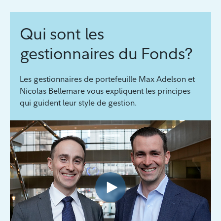
Qui sont les
gestionnaires du Fonds?
Les gestionnaires de portefeuille Max Adelson et
Nicolas Bellemare vous expliquent les principes
qui guident leur style de gestion.