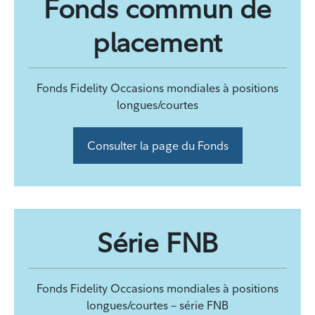
Fonds commun de
placement
Fonds Fidelity Occasions mondiales à positions
longues/courtes
Consulter la page du Fonds
Série FNB
Fonds Fidelity Occasions mondiales à positions
longues/courtes – série FNB