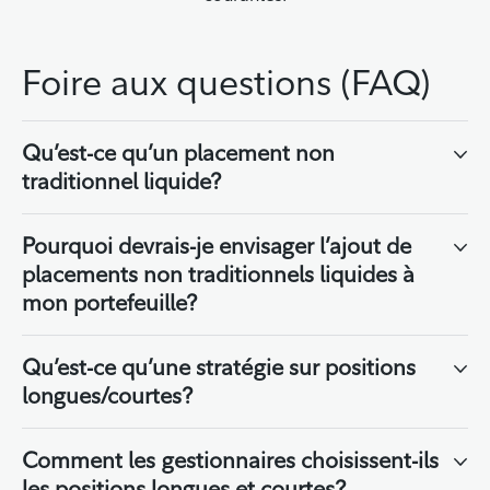
Foire aux questions (FAQ)
Qu’est-ce qu’un placement non
traditionnel liquide?
Pourquoi devrais-je envisager l’ajout de
placements non traditionnels liquides à
mon portefeuille?
Qu’est-ce qu’une stratégie sur positions
longues/courtes?
Comment les gestionnaires choisissent-ils
les positions longues et courtes?