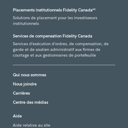
Placements institutionnels Fidelity Canada
MC
Solutions de placement pour les investisseurs
institutionnels
Services de compensation Fidelity Canada
Services d’exécution d’ordres, de compensation, de
garde et de soutien administratif aux firmes de
courtage et aux gestionnaires de portefeuille
Qui nous sommes
Nous joindre
Carrières
Centre des médias
Aide
Aide relative au site