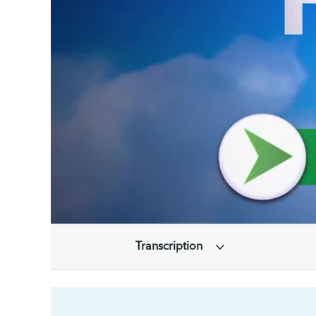
Transcription