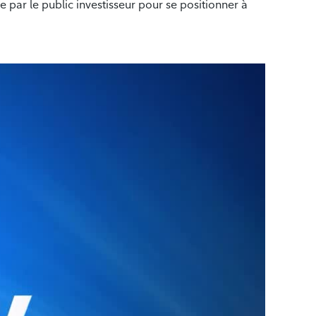
e par le public investisseur pour se positionner à