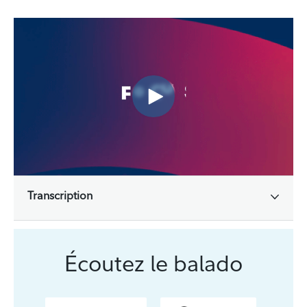
Transcription
Écoutez le balado