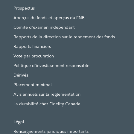
Prospectus
Aperçus du fonds et aperçus du FNB
Comité d'examen indépendant
Rapports de la direction sur le rendement des fonds
Rapports financiers
Vote par procuration
Politique d’investissement responsable
Dérivés
Placement minimal
Avis annuels sur la réglementation
La durabilité chez Fidelity Canada
Légal
Renseignements juridiques importants