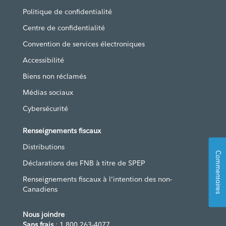
Politique de confidentialité
Centre de confidentialité
Convention de services électroniques
Accessibilité
Biens non réclamés
Médias sociaux
Cybersécurité
Renseignements fiscaux
Distributions
Commentaires
Déclarations des FNB à titre de SPEP
Renseignements fiscaux à l’intention des non-
Canadiens
Nous joindre
Sans frais
: 1 800 263-4077