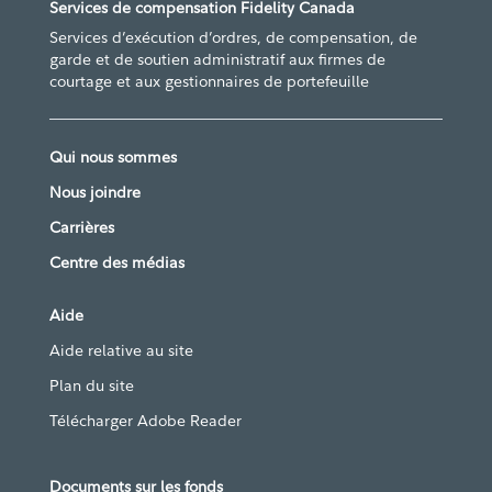
Services de compensation Fidelity Canada
Services d’exécution d’ordres, de compensation, de
garde et de soutien administratif aux firmes de
courtage et aux gestionnaires de portefeuille
Qui nous sommes
Nous joindre
Carrières
Centre des médias
Aide
Aide relative au site
Plan du site
Télécharger Adobe Reader
Documents sur les fonds