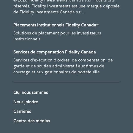
© 2026 Fidelity Investments Canada s.r.i. Tous droits
réservés. Fidelity Investments est une marque déposée
de Fidelity Investments Canada s.r.i.
Placements institutionnels Fidelity Canada
MC
Solutions de placement pour les investisseurs
institutionnels
Services de compensation Fidelity Canada
Services d’exécution d’ordres, de compensation, de
garde et de soutien administratif aux firmes de
courtage et aux gestionnaires de portefeuille
Qui nous sommes
Nous joindre
Carrières
Centre des médias