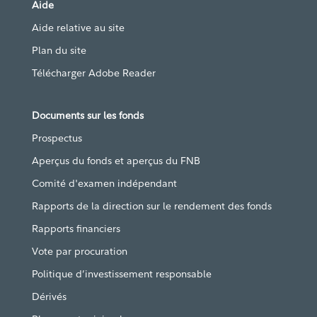
Aide
Aide relative au site
Plan du site
Télécharger Adobe Reader
Documents sur les fonds
Prospectus
Aperçus du fonds et aperçus du FNB
Comité d'examen indépendant
Rapports de la direction sur le rendement des fonds
Rapports financiers
Vote par procuration
Politique d’investissement responsable
Dérivés