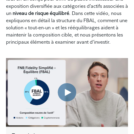
exposition diversifiée aux catégories d’actifs associées à
un
niveau de risque équilibré
. Dans cette vidéo, nous
expliquons en détail la structure du FBAL, comment une
solution « tout-en-un » et les rééquilibrages aident à
maintenir la composition cible, et nous présentons les
principaux éléments à examiner avant d’investir.