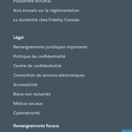
Placement minimal
Avis annuels sur la réglementation
La durabilité chez Fidelity Canada
Légal
Renseignements juridiques importants
Politique de confidentialité
Centre de confidentialité
Convention de services électroniques
Accessibilité
Biens non réclamés
Médias sociaux
Cybersécurité
Renseignements fiscaux