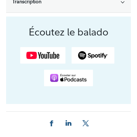
Transcription
Écoutez le balado
Partager cette page sur Facebook.
Partager cette page sur Linkedin
Partager cette page sur 