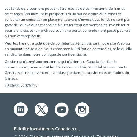
Les fonds de placement peuvent être assortis de commissions, de frais et
de charges. Veuillez lire le prospectus ou la notice d’offre d’un fonds et
consulter un conseiller en placements avant d’investir. Les fonds ne sont pas
garantis, leur valeur est appelée à fluctuer fréquemment et les investisseurs
pourraient réaliser un profit ou subir une perte. Le rendement passé pourrait
ou non être reproduit.
Veuillez lire notre politique de confidentialité. En utilisant notre site Web ou
en ouvrant une session, vous consentez à l’utilisation de témoins, telle qu’elle
est décrite dans notre politique de confidentialité.
Ce site est réservé aux personnes qui résident au Canada. Les fonds
communs de placement et les FNB commandités par Fidelity Investments
Canada s.r.i. ne peuvent être vendus que dans les provinces et territoires du
Canada.
2943600-v2025729
Fidelity Investments Canada s.r.i.