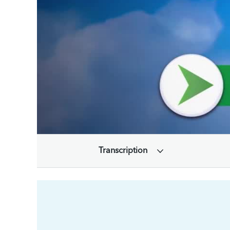
Transcription