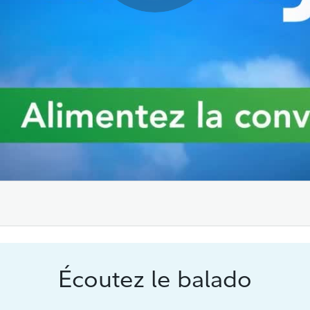
Écoutez le balado