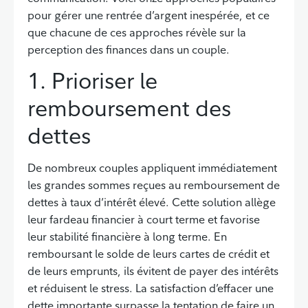
pour gérer une rentrée d’argent inespérée, et ce
que chacune de ces approches révèle sur la
perception des finances dans un couple.
1. Prioriser le
remboursement des
dettes
De nombreux couples appliquent immédiatement
les grandes sommes reçues au remboursement de
dettes à taux d’intérêt élevé. Cette solution allège
leur fardeau financier à court terme et favorise
leur stabilité financière à long terme. En
remboursant le solde de leurs cartes de crédit et
de leurs emprunts, ils évitent de payer des intérêts
et réduisent le stress. La satisfaction d’effacer une
dette importante surpasse la tentation de faire un