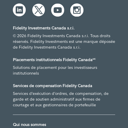
Fidelity Investments Canada s.r.i.
© 2026 Fidelity Investments Canada s.r.i. Tous droits
réservés. Fidelity Investments est une marque déposée
de Fidelity Investments Canada s.r.i.
Placements institutionnels Fidelity Canada
MC
Solutions de placement pour les investisseurs
institutionnels
Services de compensation Fidelity Canada
Services d’exécution d’ordres, de compensation, de
garde et de soutien administratif aux firmes de
courtage et aux gestionnaires de portefeuille
Qui nous sommes