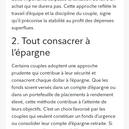
achat qui ne durera pas. Cette approche reflète le
travail d’équipe et la discipline du couple, signe
qu’il préconise la stabilité au profit des dépenses
superflues.
2. Tout consacrer à
l’épargne
Certains couples adoptent une approche
prudente qui contribue à leur sécurité et
consacrent chaque dollar à l’épargne. Que les
fonds soient versés dans un compte d’épargne ou
dans un portefeuille de placements à rendement
élevé, cette méthode contribue à l’atteinte de
leurs objectifs. C’est un choix favorisé par les
couples qui veulent constituer un fonds d’urgence
ou consolider leur compte d’épargne-retraite. Si