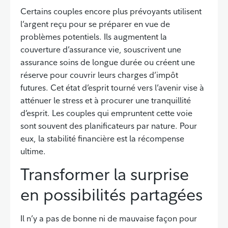
Certains couples encore plus prévoyants utilisent
l’argent reçu pour se préparer en vue de
problèmes potentiels. Ils augmentent la
couverture d’assurance vie, souscrivent une
assurance soins de longue durée ou créent une
réserve pour couvrir leurs charges d’impôt
futures. Cet état d’esprit tourné vers l’avenir vise à
atténuer le stress et à procurer une tranquillité
d’esprit. Les couples qui empruntent cette voie
sont souvent des planificateurs par nature. Pour
eux, la stabilité financière est la récompense
ultime.
Transformer la surprise
en possibilités partagées
Il n’y a pas de bonne ni de mauvaise façon pour