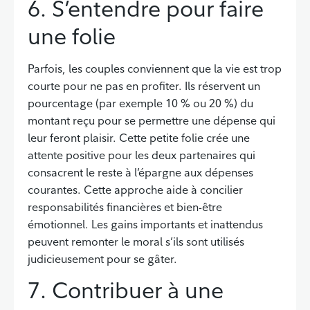
6. S’entendre pour faire
une folie
Parfois, les couples conviennent que la vie est trop
courte pour ne pas en profiter. Ils réservent un
pourcentage (par exemple 10 % ou 20 %) du
montant reçu pour se permettre une dépense qui
leur feront plaisir. Cette petite folie crée une
attente positive pour les deux partenaires qui
consacrent le reste à l’épargne aux dépenses
courantes. Cette approche aide à concilier
responsabilités financières et bien-être
émotionnel. Les gains importants et inattendus
peuvent remonter le moral s’ils sont utilisés
judicieusement pour se gâter.
7. Contribuer à une