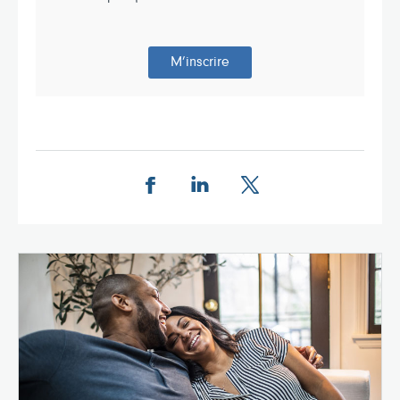
M’inscrire
Partager cette page sur Facebook.
Partager cette page sur Linkedin
Partager cette page sur 