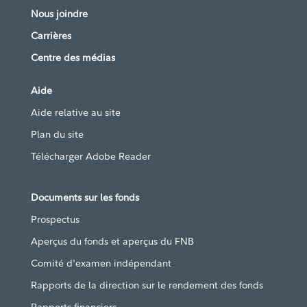
Nous joindre
Carrières
Centre des médias
Aide
Aide relative au site
Plan du site
Télécharger Adobe Reader
Documents sur les fonds
Prospectus
Aperçus du fonds et aperçus du FNB
Comité d'examen indépendant
Rapports de la direction sur le rendement des fonds
Rapports financiers