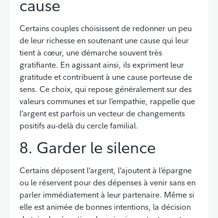
cause
Certains couples choisissent de redonner un peu
de leur richesse en soutenant une cause qui leur
tient à cœur, une démarche souvent très
gratifiante. En agissant ainsi, ils expriment leur
gratitude et contribuent à une cause porteuse de
sens. Ce choix, qui repose généralement sur des
valeurs communes et sur l’empathie, rappelle que
l’argent est parfois un vecteur de changements
positifs au-delà du cercle familial.
8. Garder le silence
Certains déposent l’argent, l’ajoutent à l’épargne
ou le réservent pour des dépenses à venir sans en
parler immédiatement à leur partenaire. Même si
elle est animée de bonnes intentions, la décision