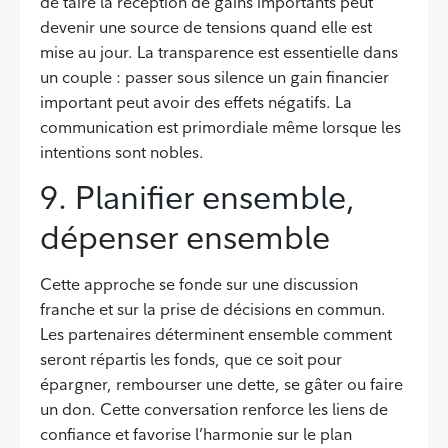
de taire la réception de gains importants peut
devenir une source de tensions quand elle est
mise au jour. La transparence est essentielle dans
un couple : passer sous silence un gain financier
important peut avoir des effets négatifs. La
communication est primordiale même lorsque les
intentions sont nobles.
9. Planifier ensemble,
dépenser ensemble
Cette approche se fonde sur une discussion
franche et sur la prise de décisions en commun.
Les partenaires déterminent ensemble comment
seront répartis les fonds, que ce soit pour
épargner, rembourser une dette, se gâter ou faire
un don. Cette conversation renforce les liens de
confiance et favorise l’harmonie sur le plan