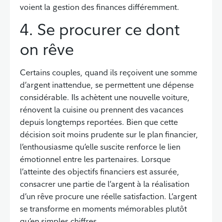
voient la gestion des finances différemment.
4. Se procurer ce dont
on rêve
Certains couples, quand ils reçoivent une somme
d’argent inattendue, se permettent une dépense
considérable. Ils achètent une nouvelle voiture,
rénovent la cuisine ou prennent des vacances
depuis longtemps reportées. Bien que cette
décision soit moins prudente sur le plan financier,
l’enthousiasme qu’elle suscite renforce le lien
émotionnel entre les partenaires. Lorsque
l’atteinte des objectifs financiers est assurée,
consacrer une partie de l’argent à la réalisation
d’un rêve procure une réelle satisfaction. L’argent
se transforme en moments mémorables plutôt
qu’en simples chiffres.