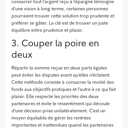
consacrer tout l’argent reçu à l’épargne témoigne
d’une vision à long terme, certaines personnes
pourraient trouver cette solution trop prudente et
préférer se gâter. La clé est de trouver un juste
équilibre entre prudence et plaisir.
3. Couper la poire en
deux
Répartir la somme reçue en deux parts égales
peut éviter les disputes avant qu’elles n’éclatent.
Cette méthode consiste à consacrer la moitié des
fonds aux objectifs pratiques et l’autre à ce qui fait
plaisir. Elle respecte les priorités des deux
partenaires et évite le ressentiment qui découle
d’une décision prise unilatéralement. C’est un
moyen équitable de gérer les rentrées
importantes et inattendues quand les partenaires