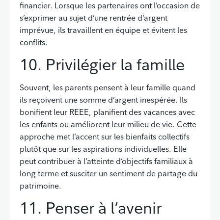
financier. Lorsque les partenaires ont l’occasion de
s’exprimer au sujet d’une rentrée d’argent
imprévue, ils travaillent en équipe et évitent les
conflits.
10. Privilégier la famille
Souvent, les parents pensent à leur famille quand
ils reçoivent une somme d’argent inespérée. Ils
bonifient leur REEE, planifient des vacances avec
les enfants ou améliorent leur milieu de vie. Cette
approche met l’accent sur les bienfaits collectifs
plutôt que sur les aspirations individuelles. Elle
peut contribuer à l’atteinte d’objectifs familiaux à
long terme et susciter un sentiment de partage du
patrimoine.
11. Penser à l’avenir