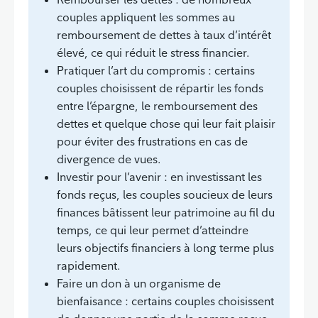
couples appliquent les sommes au
remboursement de dettes à taux d’intérêt
élevé, ce qui réduit le stress financier.
Pratiquer l’art du compromis : certains
couples choisissent de répartir les fonds
entre l’épargne, le remboursement des
dettes et quelque chose qui leur fait plaisir
pour éviter des frustrations en cas de
divergence de vues.
Investir pour l’avenir : en investissant les
fonds reçus, les couples soucieux de leurs
finances bâtissent leur patrimoine au fil du
temps, ce qui leur permet d’atteindre
leurs objectifs financiers à long terme plus
rapidement.
Faire un don à un organisme de
bienfaisance : certains couples choisissent