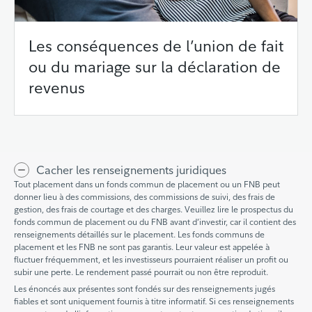
Les conséquences de l’union de fait
ou du mariage sur la déclaration de
revenus
Cacher les renseignements juridiques
Tout placement dans un fonds commun de placement ou un FNB peut
donner lieu à des commissions, des commissions de suivi, des frais de
gestion, des frais de courtage et des charges. Veuillez lire le prospectus du
fonds commun de placement ou du FNB avant d’investir, car il contient des
renseignements détaillés sur le placement. Les fonds communs de
placement et les FNB ne sont pas garantis. Leur valeur est appelée à
fluctuer fréquemment, et les investisseurs pourraient réaliser un profit ou
subir une perte. Le rendement passé pourrait ou non être reproduit.
Les énoncés aux présentes sont fondés sur des renseignements jugés
fiables et sont uniquement fournis à titre informatif. Si ces renseignements