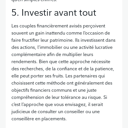
5. Investir avant tout
Les couples financièrement avisés perçoivent
souvent un gain inattendu comme l’occasion de
faire fructifier leur patrimoine. Ils investissent dans
des actions, l’immobilier ou une activité lucrative
complémentaire afin de multiplier leurs
rendements. Bien que cette approche nécessite
des recherches, de la confiance et de la patience,
elle peut porter ses fruits. Les partenaires qui
choisissent cette méthode ont généralement des
objectifs financiers communs et une juste
compréhension de leur tolérance au risque. Si
c’est l’approche que vous envisagez, il serait
judicieux de consulter un conseiller ou une
conseillère en placements.