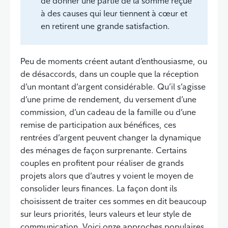
de donner une partie de la somme reçue
à des causes qui leur tiennent à cœur et
en retirent une grande satisfaction.
Peu de moments créent autant d’enthousiasme, ou
de désaccords, dans un couple que la réception
d’un montant d’argent considérable. Qu’il s’agisse
d’une prime de rendement, du versement d’une
commission, d’un cadeau de la famille ou d’une
remise de participation aux bénéfices, ces
rentrées d’argent peuvent changer la dynamique
des ménages de façon surprenante. Certains
couples en profitent pour réaliser de grands
projets alors que d’autres y voient le moyen de
consolider leurs finances. La façon dont ils
choisissent de traiter ces sommes en dit beaucoup
sur leurs priorités, leurs valeurs et leur style de
communication. Voici onze approches populaires