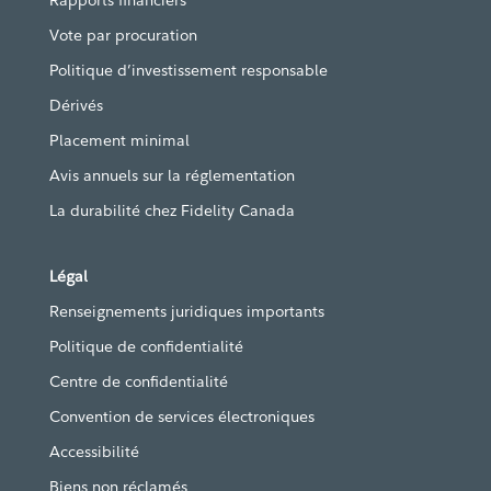
Vote par procuration
Politique d’investissement responsable
Dérivés
Placement minimal
Avis annuels sur la réglementation
La durabilité chez Fidelity Canada
Légal
Renseignements juridiques importants
Politique de confidentialité
Centre de confidentialité
Convention de services électroniques
Accessibilité
Biens non réclamés