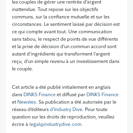
les couples de gérer une rentrée d’argent
inattendue. Tout repose sur les objectifs
communs, sur la confiance mutuelle et sur les
circonstances. Le sentiment laissé par décision est
ce qui compte avant tout. Une communication
sans tabou, le respect de points de vue différents
et la prise de décision d’un commun accord sont
autant d’ingrédients qui transforment l’argent
reçu, d’un simple revenu à un investissement dans
le couple.
Cet article a été publié initialement en anglais
dans
DINKS Finance
et diffusé par
DINKS Finance
et
Newstex
. Sa publication a été autorisée par le
réseau d’éditeurs
d’Industry Dive
. Pour toute
question sur les droits de reproduction, veuillez
écrire à
legal@industrydive.com
.