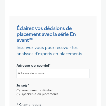
Éclairez vos décisions de
placement avec la série En
avant
MC
Inscrivez-vous pour recevoir les
analyses d’experts en placements
Adresse de courriel*
Je suis*
investisseur particulier
spécialiste en placements
* Champ requis