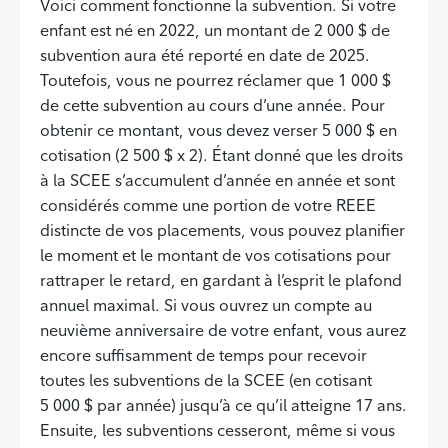
Voici comment fonctionne la subvention. Si votre
enfant est né en 2022, un montant de 2 000 $ de
subvention aura été reporté en date de 2025.
Toutefois, vous ne pourrez réclamer que 1 000 $
de cette subvention au cours d’une année. Pour
obtenir ce montant, vous devez verser 5 000 $ en
cotisation (2 500 $ x 2). Étant donné que les droits
à la SCEE s’accumulent d’année en année et sont
considérés comme une portion de votre REEE
distincte de vos placements, vous pouvez planifier
le moment et le montant de vos cotisations pour
rattraper le retard, en gardant à l’esprit le plafond
annuel maximal. Si vous ouvrez un compte au
neuvième anniversaire de votre enfant, vous aurez
encore suffisamment de temps pour recevoir
toutes les subventions de la SCEE (en cotisant
5 000 $ par année) jusqu’à ce qu’il atteigne 17 ans.
Ensuite, les subventions cesseront, même si vous