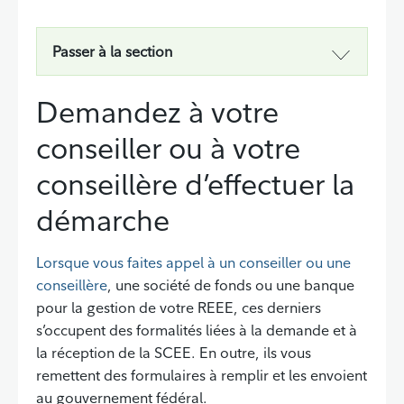
Passer à la section
Demandez à votre
conseiller ou à votre
conseillère d’effectuer la
démarche
Lorsque vous faites appel à un conseiller ou une
conseillère
, une société de fonds ou une banque
pour la gestion de votre REEE, ces derniers
s’occupent des formalités liées à la demande et à
la réception de la SCEE. En outre, ils vous
remettent des formulaires à remplir et les envoient
au gouvernement fédéral.