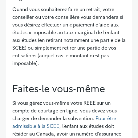
Quand vous souhaiterez faire un retrait, votre
conseiller ou votre conseillère vous demandera si
vous désirez effectuer un « paiement d’aide aux
études » imposable au taux marginal de l’enfant
aux études (en retirant notamment une partie de la
SCEE) ou simplement retirer une partie de vos
cotisations (auquel cas le montant n’est pas
imposable).
Faites-le vous-même
Si vous gérez vous-même votre REEE sur un
compte de courtage en ligne, vous devez vous
charger de demander la subvention.
Pour être
admissible à la SCEE
, l’enfant aux études doit
résider au Canada, avoir un numéro d’assurance