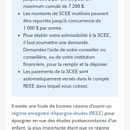
maximum cumulé de 7 200 $.
Les montants de SCEE inutilisés peuvent
être reportés jusqu’à concurrence de
1 000 $ par année.
Pour établir votre admissibilité à la SCEE,
il faut soumettre une demande.
Demandez l’aide de votre conseiller ou
conseillère, ou de votre institution
financière, pour la remplir et la déposer.
Les paiements de la SCEE sont
automatiquement versés dans le compte
REEE dans lequel vous cotisez.
Il existe une foule de bonnes raisons d’ouvrir un
régime enregistré d’épargne-études (REEE)
pour
épargner en vue des études postsecondaires d’un
enfant, la plus importante étant que ce régime