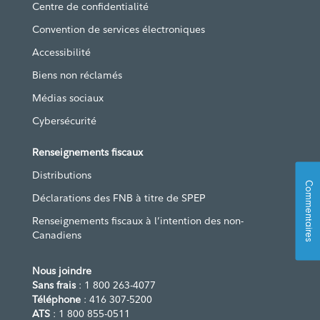
Centre de confidentialité
Convention de services électroniques
Accessibilité
Biens non réclamés
Médias sociaux
Cybersécurité
Renseignements fiscaux
Distributions
Commentaires
Déclarations des FNB à titre de SPEP
Renseignements fiscaux à l’intention des non-
Canadiens
Nous joindre
Sans frais
: 1 800 263-4077
Téléphone
: 416 307-5200
ATS
: 1 800 855-0511