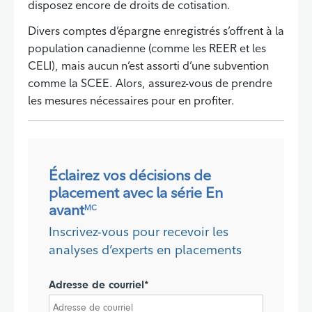
disposez encore de droits de cotisation.
Divers comptes d’épargne enregistrés s’offrent à la
population canadienne (comme les REER et les
CELI), mais aucun n’est assorti d’une subvention
comme la SCEE. Alors, assurez-vous de prendre
les mesures nécessaires pour en profiter.
Éclairez vos décisions de
placement avec la série En
avant
MC
Inscrivez-vous pour recevoir les
analyses d’experts en placements
Adresse de courriel*