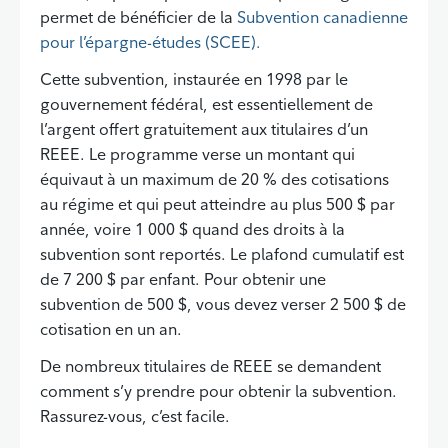
permet de bénéficier de la
Subvention canadienne
pour l’épargne-études (SCEE).
Cette subvention, instaurée en 1998 par le
gouvernement fédéral, est essentiellement de
l’argent offert gratuitement aux titulaires d’un
REEE. Le programme verse un montant qui
équivaut à un maximum de 20 % des cotisations
au régime et qui peut atteindre au plus 500 $ par
année, voire 1 000 $ quand des droits à la
subvention sont reportés. Le plafond cumulatif est
de 7 200 $ par enfant. Pour obtenir une
subvention de 500 $, vous devez verser 2 500 $ de
cotisation en un an.
De nombreux titulaires de REEE se demandent
comment s’y prendre pour obtenir la subvention.
Rassurez-vous, c’est facile.