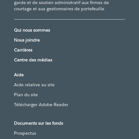
garde et de soutien administratif aux firmes de
courtage et aux gestionnaires de portefeuille
Qui nous sommes
Nous joindre
Carrières
Centre des médias
Aide
Aide relative au site
Plan du site
Télécharger Adobe Reader
Documents sur les fonds
Prospectus