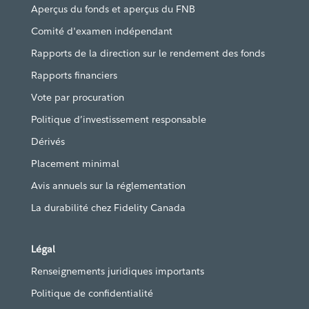
Aperçus du fonds et aperçus du FNB
Comité d'examen indépendant
Rapports de la direction sur le rendement des fonds
Rapports financiers
Vote par procuration
Politique d’investissement responsable
Dérivés
Placement minimal
Avis annuels sur la réglementation
La durabilité chez Fidelity Canada
Légal
Renseignements juridiques importants
Politique de confidentialité