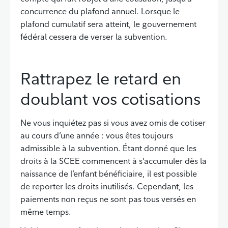
concurrence du plafond annuel. Lorsque le
plafond cumulatif sera atteint, le gouvernement
fédéral cessera de verser la subvention.
Rattrapez le retard en
doublant vos cotisations
Ne vous inquiétez pas si vous avez omis de cotiser
au cours d’une année : vous êtes toujours
admissible à la subvention. Étant donné que les
droits à la SCEE commencent à s’accumuler dès la
naissance de l’enfant bénéficiaire, il est possible
de reporter les droits inutilisés. Cependant, les
paiements non reçus ne sont pas tous versés en
même temps.