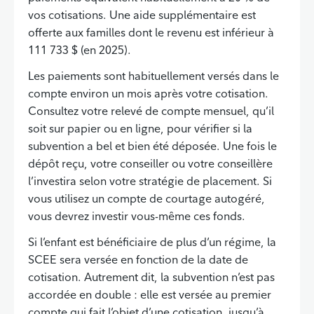
vos cotisations. Une aide supplémentaire est
offerte aux familles dont le revenu est inférieur à
111 733 $ (en 2025).
Les paiements sont habituellement versés dans le
compte environ un mois après votre cotisation.
Consultez votre relevé de compte mensuel, qu’il
soit sur papier ou en ligne, pour vérifier si la
subvention a bel et bien été déposée. Une fois le
dépôt reçu, votre conseiller ou votre conseillère
l’investira selon votre stratégie de placement. Si
vous utilisez un compte de courtage autogéré,
vous devrez investir vous-même ces fonds.
Si l’enfant est bénéficiaire de plus d’un régime, la
SCEE sera versée en fonction de la date de
cotisation. Autrement dit, la subvention n’est pas
accordée en double : elle est versée au premier
compte qui fait l’objet d’une cotisation, jusqu’à