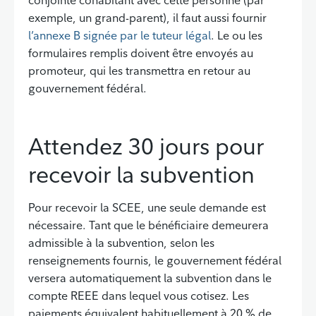
conjointe cohabitant avec cette personne (par
exemple, un grand-parent), il faut aussi fournir
l’annexe B signée par le tuteur légal
. Le ou les
formulaires remplis doivent être envoyés au
promoteur, qui les transmettra en retour au
gouvernement fédéral.
Attendez 30 jours pour
recevoir la subvention
Pour recevoir la SCEE, une seule demande est
nécessaire. Tant que le bénéficiaire demeurera
admissible à la subvention, selon les
renseignements fournis, le gouvernement fédéral
versera automatiquement la subvention dans le
compte REEE dans lequel vous cotisez. Les
paiements équivalent habituellement à 20 % de