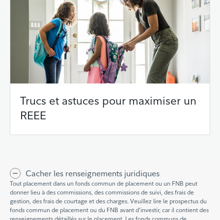
Trucs et astuces pour maximiser un
REEE
Cacher les renseignements juridiques
Tout placement dans un fonds commun de placement ou un FNB peut
donner lieu à des commissions, des commissions de suivi, des frais de
gestion, des frais de courtage et des charges. Veuillez lire le prospectus du
fonds commun de placement ou du FNB avant d’investir, car il contient des
renseignements détaillés sur le placement. Les fonds communs de