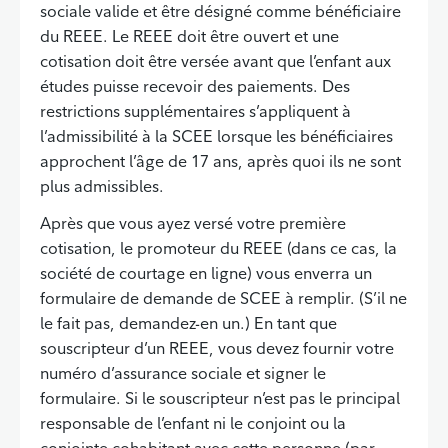
sociale valide et être désigné comme bénéficiaire
du REEE. Le REEE doit être ouvert et une
cotisation doit être versée avant que l’enfant aux
études puisse recevoir des paiements. Des
restrictions supplémentaires s’appliquent à
l’admissibilité à la SCEE lorsque les bénéficiaires
approchent l’âge de 17 ans, après quoi ils ne sont
plus admissibles.
Après que vous ayez versé votre première
cotisation, le promoteur du REEE (dans ce cas, la
société de courtage en ligne) vous enverra un
formulaire de demande de SCEE à remplir. (S’il ne
le fait pas, demandez-en un.) En tant que
souscripteur d’un REEE, vous devez fournir votre
numéro d’assurance sociale et signer le
formulaire. Si le souscripteur n’est pas le principal
responsable de l’enfant ni le conjoint ou la