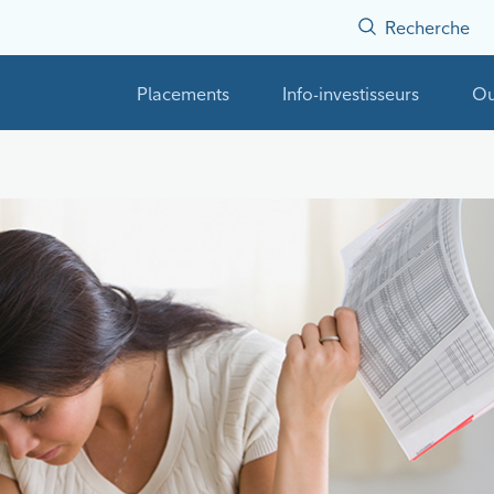
Recherche
Placements
Info-investisseurs
Ou