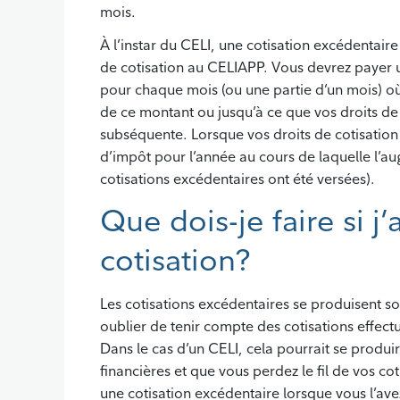
mois.
À l’instar du CELI, une cotisation excédentair
de cotisation au CELIAPP. Vous devrez payer u
pour chaque mois (ou une partie d’un mois) où 
de ce montant ou jusqu’à ce que vos droits de
subséquente. Lorsque vos droits de cotisation
d’impôt pour l’année au cours de laquelle l’au
cotisations excédentaires ont été versées).
Que dois-je faire si j
cotisation?
Les cotisations excédentaires se produisent s
oublier de tenir compte des cotisations effec
Dans le cas d’un CELI, cela pourrait se produi
financières et que vous perdez le fil de vos cot
une cotisation excédentaire lorsque vous l’av