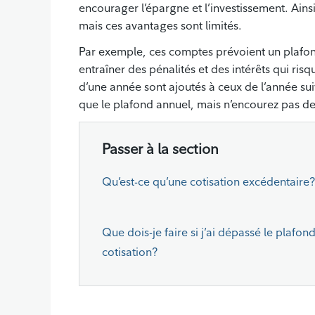
encourager l’épargne et l’investissement. Ain
mais ces avantages sont limités.
Par exemple, ces comptes prévoient un plafond
entraîner des pénalités et des intérêts qui risq
d’une année sont ajoutés à ceux de l’année sui
que le plafond annuel, mais n’encourez pas de 
Passer à la section
Qu’est-ce qu’une cotisation excédentaire?
Que dois-je faire si j’ai dépassé le plafon
cotisation?