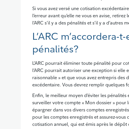
Si vous avez versé une cotisation excédentair
l’erreur avant qu’elle ne vous en avise, retire
l’ARC s’il y a des pénalités et s’il y a d’autre
L’ARC m’accordera-t-
pénalités?
L’ARC pourrait éliminer toute pénalité pour co
l’ARC pourrait autoriser une exception si elle 
raisonnable » et que vous avez entrepris des d
excédentaire. Vous devrez remplir quelques fo
Enfin, le meilleur moyen d’éviter les pénalités 
surveiller votre compte « Mon dossier » pour l
épargner dans vos divers comptes enregistrés. 
pour les comptes enregistrés et assurez-vous 
cotisation annuel, qui est émis après le dépôt 