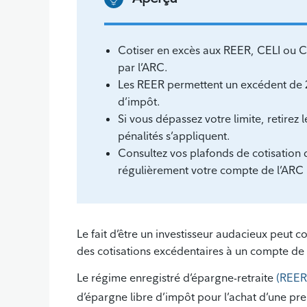
Cotiser en excès aux REER, CELI ou C
par l’ARC.
Les REER permettent un excédent de 2
d’impôt.
Si vous dépassez votre limite, retirez
pénalités s’appliquent.
Consultez vos plafonds de cotisation d
régulièrement votre compte de l’ARC 
Le fait d’être un investisseur audacieux peut c
des cotisations excédentaires à un compte de
Le régime enregistré d’épargne-retraite
(REER
d’épargne libre d’impôt pour l’achat d’une pr