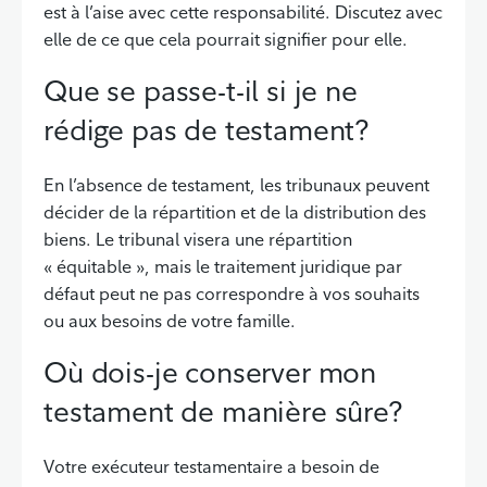
est à l’aise avec cette responsabilité. Discutez avec
elle de ce que cela pourrait signifier pour elle.
Que se passe-t-il si je ne
rédige pas de testament?
En l’absence de testament, les tribunaux peuvent
décider de la répartition et de la distribution des
biens. Le tribunal visera une répartition
« équitable », mais le traitement juridique par
défaut peut ne pas correspondre à vos souhaits
ou aux besoins de votre famille.
Où dois-je conserver mon
testament de manière sûre?
Votre exécuteur testamentaire a besoin de