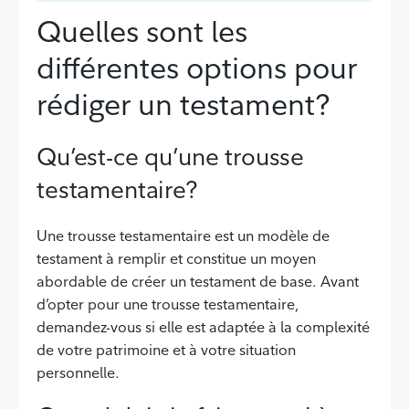
Quelles sont les
différentes options pour
rédiger un testament?
Qu’est-ce qu’une trousse
testamentaire?
Une trousse testamentaire est un modèle de
testament à remplir et constitue un moyen
abordable de créer un testament de base. Avant
d’opter pour une trousse testamentaire,
demandez-vous si elle est adaptée à la complexité
de votre patrimoine et à votre situation
personnelle.