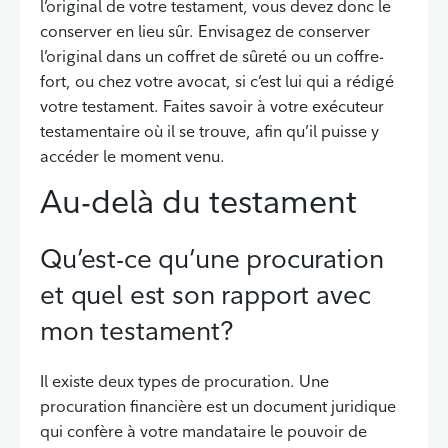
l’original de votre testament, vous devez donc le
conserver en lieu sûr. Envisagez de conserver
l’original dans un coffret de sûreté ou un coffre-
fort, ou chez votre avocat, si c’est lui qui a rédigé
votre testament. Faites savoir à votre exécuteur
testamentaire où il se trouve, afin qu’il puisse y
accéder le moment venu.
Au-delà du testament
Qu’est-ce qu’une procuration
et quel est son rapport avec
mon testament?
Il existe deux types de procuration. Une
procuration financière est un document juridique
qui confère à votre mandataire le pouvoir de