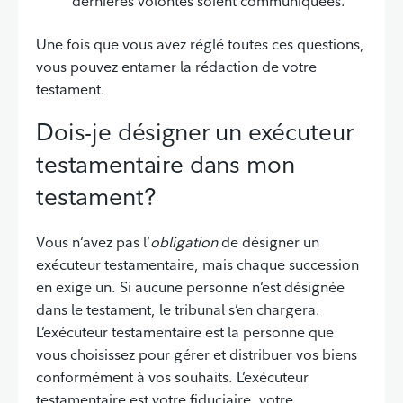
dernières volontés soient communiquées.
Une fois que vous avez réglé toutes ces questions,
vous pouvez entamer la rédaction de votre
testament.
Dois-je désigner un exécuteur
testamentaire dans mon
testament?
Vous n’avez pas l’
obligation
de désigner un
exécuteur testamentaire, mais chaque succession
en exige un. Si aucune personne n’est désignée
dans le testament, le tribunal s’en chargera.
L’exécuteur testamentaire est la personne que
vous choisissez pour gérer et distribuer vos biens
conformément à vos souhaits. L’exécuteur
testamentaire est votre fiduciaire, votre