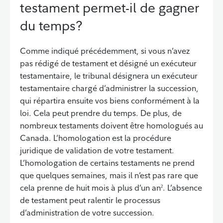
testament permet-il de gagner
du temps?
Comme indiqué précédemment, si vous n’avez
pas rédigé de testament et désigné un exécuteur
testamentaire, le tribunal désignera un exécuteur
testamentaire chargé d’administrer la succession,
qui répartira ensuite vos biens conformément à la
loi. Cela peut prendre du temps. De plus, de
nombreux testaments doivent être homologués au
Canada. L’homologation est la procédure
juridique de validation de votre testament.
L’homologation de certains testaments ne prend
que quelques semaines, mais il n’est pas rare que
cela prenne de huit mois à plus d’un an
. L’absence
2
de testament peut ralentir le processus
d’administration de votre succession.