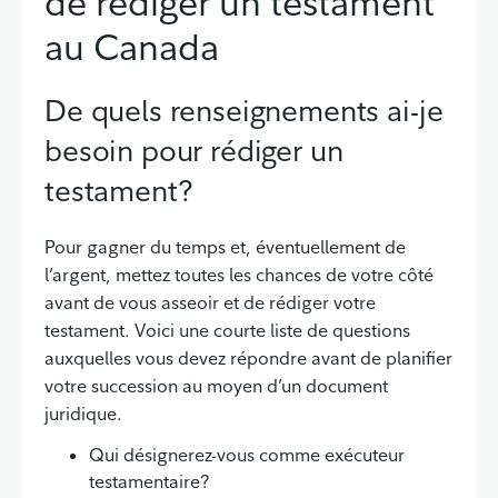
de rédiger un testament
au Canada
De quels renseignements ai-je
besoin pour rédiger un
testament?
Pour gagner du temps et, éventuellement de
l’argent, mettez toutes les chances de votre côté
avant de vous asseoir et de rédiger votre
testament. Voici une courte liste de questions
auxquelles vous devez répondre avant de planifier
votre succession au moyen d’un document
juridique.
Qui désignerez-vous comme exécuteur
testamentaire?