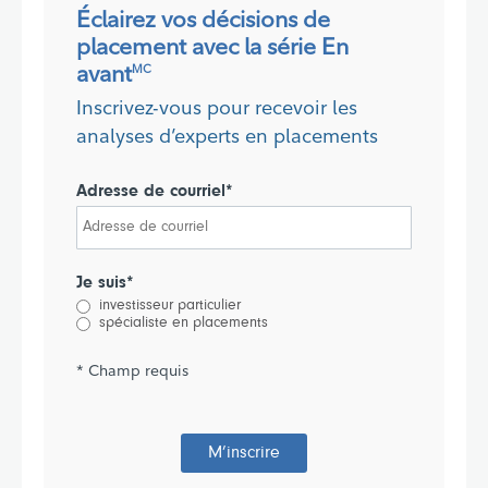
Éclairez vos décisions de
placement avec la série En
avant
MC
Inscrivez-vous pour recevoir les
analyses d’experts en placements
Adresse de courriel*
Je suis*
investisseur particulier
spécialiste en placements
* Champ requis
M’inscrire