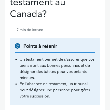
testament au
Canada?
7
min de lecture
Points à retenir
Un testament permet de s’assurer que vos
biens iront aux bonnes personnes et de
désigner des tuteurs pour vos enfants
mineurs.
En l’absence de testament, un tribunal
peut désigner une personne pour gérer
votre succession.