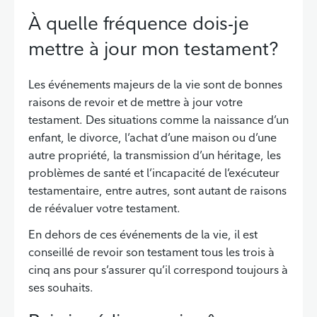
À quelle fréquence dois-je
mettre à jour mon testament?
Les événements majeurs de la vie sont de bonnes
raisons de revoir et de mettre à jour votre
testament. Des situations comme la naissance d’un
enfant, le divorce, l’achat d’une maison ou d’une
autre propriété, la transmission d’un héritage, les
problèmes de santé et l’incapacité de l’exécuteur
testamentaire, entre autres, sont autant de raisons
de réévaluer votre testament.
En dehors de ces événements de la vie, il est
conseillé de revoir son testament tous les trois à
cinq ans pour s’assurer qu’il correspond toujours à
ses souhaits.