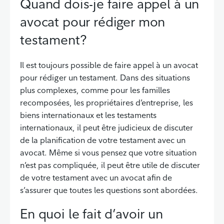
Quand dois-je faire appel à un
avocat pour rédiger mon
testament?
Il est toujours possible de faire appel à un avocat
pour rédiger un testament. Dans des situations
plus complexes, comme pour les familles
recomposées, les propriétaires d’entreprise, les
biens internationaux et les testaments
internationaux, il peut être judicieux de discuter
de la planification de votre testament avec un
avocat. Même si vous pensez que votre situation
n’est pas compliquée, il peut être utile de discuter
de votre testament avec un avocat afin de
s’assurer que toutes les questions sont abordées.
En quoi le fait d’avoir un