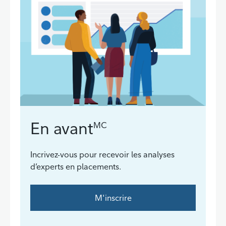
En avant
MC
Incrivez-vous pour recevoir les analyses
d’experts en placements.
M'inscrire