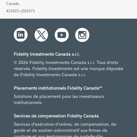
Canada.
422422-v202673
Fidelity Investments Canada s.r.i.
© 2026 Fidelity Investments Canada s.r.i. Tous droits
réservés. Fidelity Investments est une marque déposée
de Fidelity Investments Canada s.r.i.
Placements institutionnels Fidelity Canada
MC
Solutions de placement pour les investisseurs
institutionnels
Services de compensation Fidelity Canada
Services d’exécution d’ordres, de compensation, de
garde et de soutien administratif aux firmes de
courtage et aux gestionnaires de portefeuille