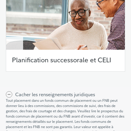
Planification successorale et CELI
Cacher les renseignements juridiques
Tout placement dans un fonds commun de placement ou un FNB peut
donner lieu à des commissions, des commissions de suivi, des frais de
gestion, des frais de courtage et des charges. Veuillez lire le prospectus du
fonds commun de placement ou du FNB avant d’investir, car il contient des
renseignements détaillés sur le placement. Les fonds communs de
placement et les FNB ne sont pas garantis. Leur valeur est appelée à