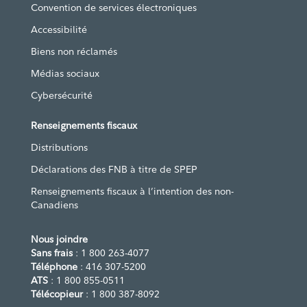
Convention de services électroniques
Accessibilité
Biens non réclamés
Médias sociaux
Cybersécurité
Renseignements fiscaux
Distributions
Déclarations des FNB à titre de SPEP
Renseignements fiscaux à l’intention des non-
Canadiens
Nous joindre
Sans frais
: 1 800 263-4077
Téléphone
: 416 307-5200
ATS
: 1 800 855-0511
Télécopieur
: 1 800 387-8092