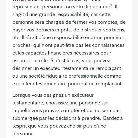
représentant personnel ou votre liquidateur¹. Il
s’agit d’une grande responsabilité, car cette
personne sera chargée de fermer vos comptes, de
payer vos derniers impôts, de distribuer vos biens,
etc. Il s’agit d’une responsabilité énorme pour vos
proches, qui n’ont peut-être pas les connaissances
et les capacités financières nécessaires pour
assumer ce rôle. Si c’est le cas, vous pouvez
désigner un exécuteur testamentaire remplaçant
ou une société fiduciaire professionnelle comme
exécuteur testamentaire principal ou remplaçant.
Lorsque vous désignez un exécuteur
testamentaire, choisissez une personne sur
laquelle vous pouvez compter et qui ne sera pas
submergée par les décisions à prendre. Gardez à
l’esprit que vous pouvez choisir plus d’une
personne.