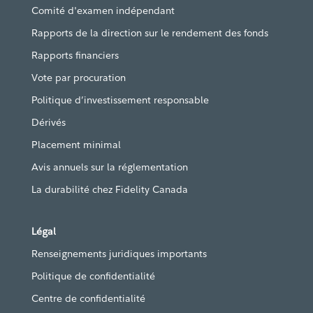
Comité d'examen indépendant
Rapports de la direction sur le rendement des fonds
Rapports financiers
Vote par procuration
Politique d’investissement responsable
Dérivés
Placement minimal
Avis annuels sur la réglementation
La durabilité chez Fidelity Canada
Légal
Renseignements juridiques importants
Politique de confidentialité
Centre de confidentialité