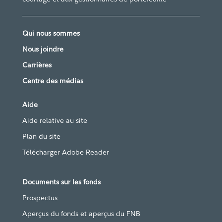
Qui nous sommes
Nous joindre
Carrières
Centre des médias
Aide
Aide relative au site
Plan du site
Télécharger Adobe Reader
Documents sur les fonds
Prospectus
Aperçus du fonds et aperçus du FNB