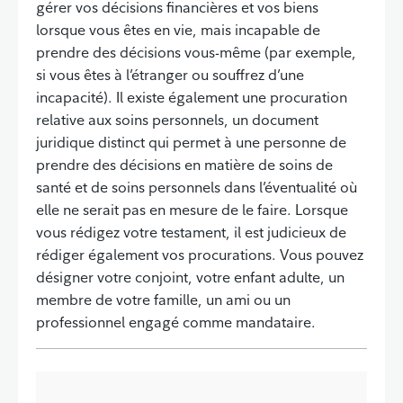
gérer vos décisions financières et vos biens
lorsque vous êtes en vie, mais incapable de
prendre des décisions vous-même (par exemple,
si vous êtes à l’étranger ou souffrez d’une
incapacité). Il existe également une procuration
relative aux soins personnels, un document
juridique distinct qui permet à une personne de
prendre des décisions en matière de soins de
santé et de soins personnels dans l’éventualité où
elle ne serait pas en mesure de le faire. Lorsque
vous rédigez votre testament, il est judicieux de
rédiger également vos procurations. Vous pouvez
désigner votre conjoint, votre enfant adulte, un
membre de votre famille, un ami ou un
professionnel engagé comme mandataire.