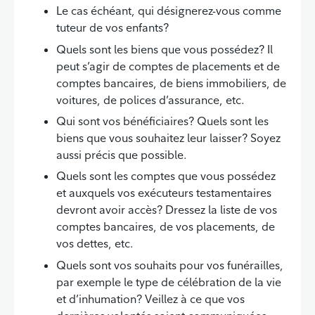
Le cas échéant, qui désignerez-vous comme
tuteur de vos enfants?
Quels sont les biens que vous possédez? Il
peut s’agir de comptes de placements et de
comptes bancaires, de biens immobiliers, de
voitures, de polices d’assurance, etc.
Qui sont vos bénéficiaires? Quels sont les
biens que vous souhaitez leur laisser? Soyez
aussi précis que possible.
Quels sont les comptes que vous possédez
et auxquels vos exécuteurs testamentaires
devront avoir accès? Dressez la liste de vos
comptes bancaires, de vos placements, de
vos dettes, etc.
Quels sont vos souhaits pour vos funérailles,
par exemple le type de célébration de la vie
et d’inhumation? Veillez à ce que vos