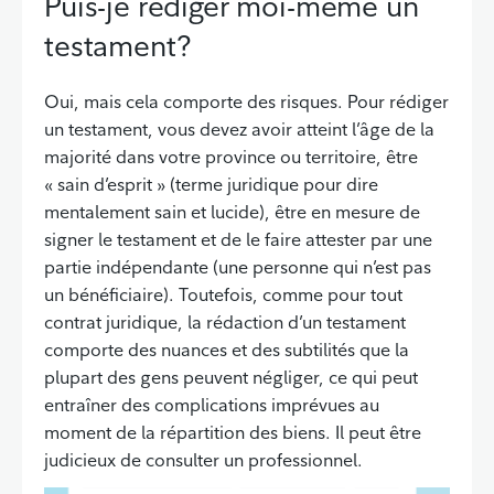
Puis-je rédiger moi-même un
testament?
Oui, mais cela comporte des risques. Pour rédiger
un testament, vous devez avoir atteint l’âge de la
majorité dans votre province ou territoire, être
« sain d’esprit » (terme juridique pour dire
mentalement sain et lucide), être en mesure de
signer le testament et de le faire attester par une
partie indépendante (une personne qui n’est pas
un bénéficiaire). Toutefois, comme pour tout
contrat juridique, la rédaction d’un testament
comporte des nuances et des subtilités que la
plupart des gens peuvent négliger, ce qui peut
entraîner des complications imprévues au
moment de la répartition des biens. Il peut être
judicieux de consulter un professionnel.