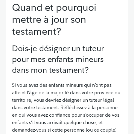
Quand et pourquoi
mettre à jour son
testament?
Dois-je désigner un tuteur
pour mes enfants mineurs
dans mon testament?
Si vous avez des enfants mineurs qui n’ont pas
atteint l’âge de la majorité dans votre province ou
territoire, vous devriez désigner un tuteur légal
dans votre testament. Réfléchissez à la personne
en qui vous avez confiance pour s’occuper de vos
enfants s’il vous arrivait quelque chose, et
demandez-vous si cette personne (ou ce couple)