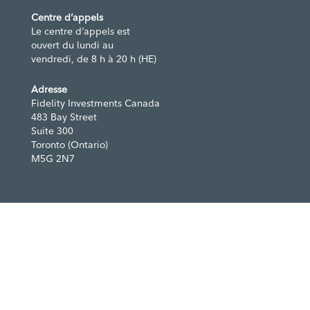
Centre d’appels
Le centre d’appels est
ouvert du lundi au
vendredi, de 8 h à 20 h (HE)
Adresse
Fidelity Investments Canada
483 Bay Street
Suite 300
Toronto (Ontario)
M5G 2N7