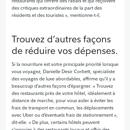
restaurants qui offrent des rabais et qui reçoivent
des critiques extraordinaires de la part des
résidents et des touristes », mentionne-t-il.
Trouvez d’autres façons
de réduire vos dépenses.
Si la nourriture est votre principale priorité lorsque
vous voyagez, Danielle Desir Corbett, spécialiste
des voyages de luxe abordables, affirme qu’il y a
beaucoup d’autres façons d’épargner. « Trouvez
des restaurants près de votre hôtel, idéalement à
distance de marche, pour vous aider à éviter les
frais de transport en commun, les déplacements
avec Uber ou d’éventuels frais de stationnement »,
dit-elle. « De plus, certains hôtels peuvent
s’associer à des restaurants locaux et offrir des