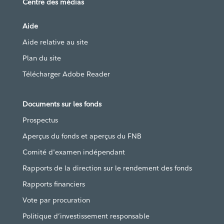
Centre des médias
Aide
Aide relative au site
Plan du site
Télécharger Adobe Reader
Documents sur les fonds
Prospectus
Aperçus du fonds et aperçus du FNB
Comité d'examen indépendant
Rapports de la direction sur le rendement des fonds
Rapports financiers
Vote par procuration
Politique d’investissement responsable