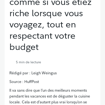
comme si vous étiez
riche lorsque vous
voyagez, tout en
respectant votre
budget
5
min de lecture
Rédigé par : Leigh Weingus
Source : HuffPost
Il va sans dire que l’un des meilleurs moments
pendant les vacances est de déguster la cuisine
locale. Cela est d’autant plus vrai lorsqu’on se