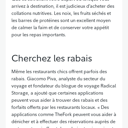
arrivez à destination, il est judicieux d’acheter des
collations nutritives. Les noix, les fruits séchés et
les barres de protéines sont un excellent moyen
de calmer la faim et de conserver votre appétit
pour les repas importants.
Cherchez les rabais
Même les restaurants chics offrent parfois des
rabais. Giacomo Piva, analyste du secteur du
voyage et fondateur du blogue de voyage Radical
Storage, a ajouté que certaines applications
peuvent vous aider à trouver des rabais et des
forfaits offerts par les restaurants locaux. « Des
applications comme TheFork peuvent vous aider à
dénicher et à effectuer des réservations auprès de