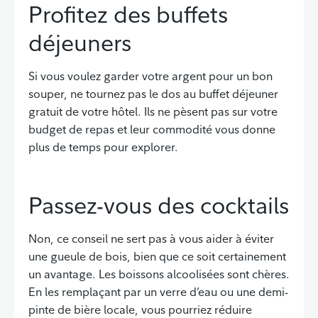
Profitez des buffets
déjeuners
Si vous voulez garder votre argent pour un bon
souper, ne tournez pas le dos au buffet déjeuner
gratuit de votre hôtel. Ils ne pèsent pas sur votre
budget de repas et leur commodité vous donne
plus de temps pour explorer.
Passez-vous des cocktails
Non, ce conseil ne sert pas à vous aider à éviter
une gueule de bois, bien que ce soit certainement
un avantage. Les boissons alcoolisées sont chères.
En les remplaçant par un verre d’eau ou une demi-
pinte de bière locale, vous pourriez réduire