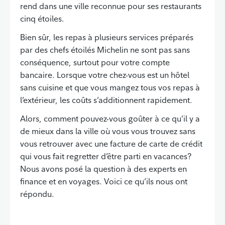
rend dans une ville reconnue pour ses restaurants
cinq étoiles.
Bien sûr, les repas à plusieurs services préparés
par des chefs étoilés Michelin ne sont pas sans
conséquence, surtout pour votre compte
bancaire. Lorsque votre chez-vous est un hôtel
sans cuisine et que vous mangez tous vos repas à
l’extérieur, les coûts s’additionnent rapidement.
Alors, comment pouvez-vous goûter à ce qu’il y a
de mieux dans la ville où vous vous trouvez sans
vous retrouver avec une facture de carte de crédit
qui vous fait regretter d’être parti en vacances?
Nous avons posé la question à des experts en
finance et en voyages. Voici ce qu’ils nous ont
répondu.