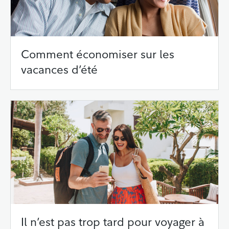
Comment économiser sur les
vacances d’été
Il n’est pas trop tard pour voyager à