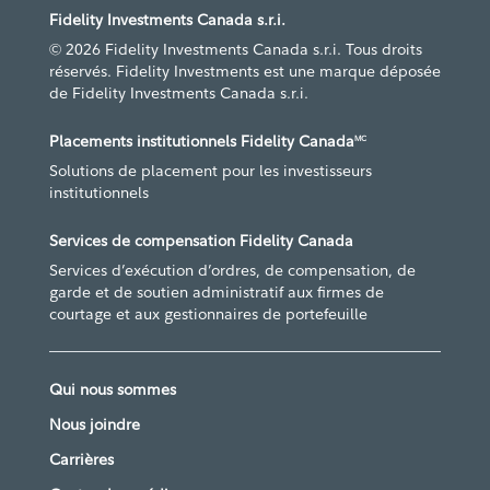
Fidelity Investments Canada s.r.i.
© 2026 Fidelity Investments Canada s.r.i. Tous droits
réservés. Fidelity Investments est une marque déposée
de Fidelity Investments Canada s.r.i.
Placements institutionnels Fidelity Canada
MC
Solutions de placement pour les investisseurs
institutionnels
Services de compensation Fidelity Canada
Services d’exécution d’ordres, de compensation, de
garde et de soutien administratif aux firmes de
courtage et aux gestionnaires de portefeuille
Qui nous sommes
Nous joindre
Carrières