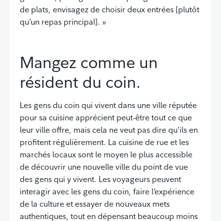
de plats, envisagez de choisir deux entrées [plutôt
qu’un repas principal]. »
Mangez comme un
résident du coin.
Les gens du coin qui vivent dans une ville réputée
pour sa cuisine apprécient peut-être tout ce que
leur ville offre, mais cela ne veut pas dire qu’ils en
profitent régulièrement. La cuisine de rue et les
marchés locaux sont le moyen le plus accessible
de découvrir une nouvelle ville du point de vue
des gens qui y vivent. Les voyageurs peuvent
interagir avec les gens du coin, faire l’expérience
de la culture et essayer de nouveaux mets
authentiques, tout en dépensant beaucoup moins