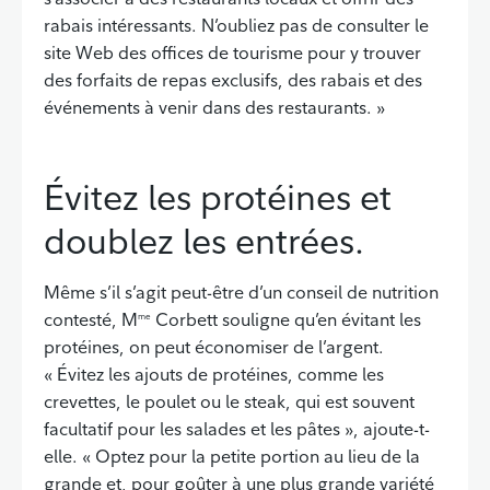
rabais intéressants. N’oubliez pas de consulter le
site Web des offices de tourisme pour y trouver
des forfaits de repas exclusifs, des rabais et des
événements à venir dans des restaurants. »
Évitez les protéines et
doublez les entrées.
Même s’il s’agit peut-être d’un conseil de nutrition
contesté, M
Corbett souligne qu’en évitant les
me
protéines, on peut économiser de l’argent.
« Évitez les ajouts de protéines, comme les
crevettes, le poulet ou le steak, qui est souvent
facultatif pour les salades et les pâtes », ajoute-t-
elle. « Optez pour la petite portion au lieu de la
grande et, pour goûter à une plus grande variété