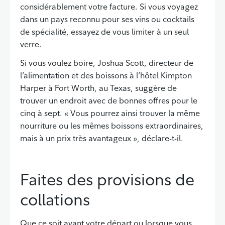
considérablement votre facture. Si vous voyagez
dans un pays reconnu pour ses vins ou cocktails
de spécialité, essayez de vous limiter à un seul
verre.
Si vous voulez boire, Joshua Scott, directeur de
l’alimentation et des boissons à l’hôtel Kimpton
Harper à Fort Worth, au Texas, suggère de
trouver un endroit avec de bonnes offres pour le
cinq à sept. « Vous pourrez ainsi trouver la même
nourriture ou les mêmes boissons extraordinaires,
mais à un prix très avantageux », déclare-t-il.
Faites des provisions de
collations
Que ce soit avant votre départ ou lorsque vous