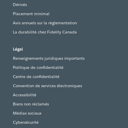
Dérivés
Placement minimal
Avis annuels sur la réglementation
La durabilité chez Fidelity Canada
Légal
Renseignements juridiques importants
Politique de confidentialité
Centre de confidentialité
Convention de services électroniques
Accessibilité
Biens non réclamés
Médias sociaux
Cybersécurité