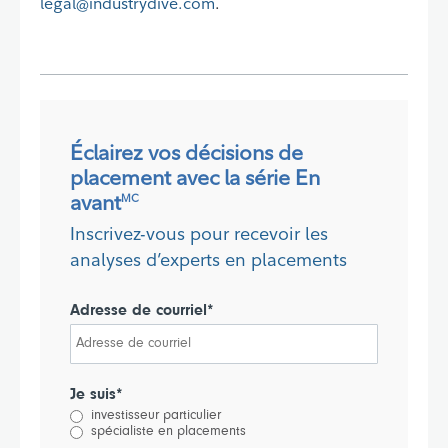
legal@industrydive.com
.
Éclairez vos décisions de
placement avec la série En
avant
MC
Inscrivez-vous pour recevoir les
analyses d’experts en placements
Adresse de courriel*
Je suis*
investisseur particulier
spécialiste en placements