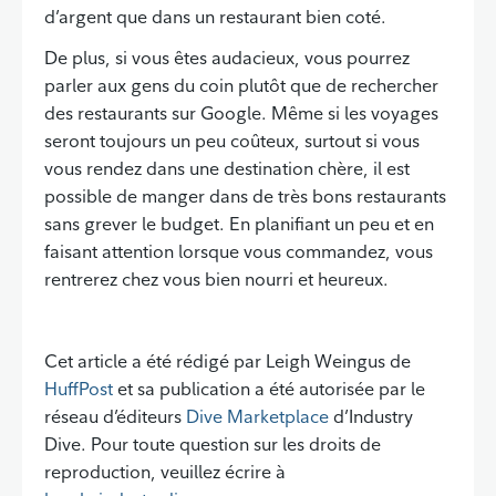
d’argent que dans un restaurant bien coté.
De plus, si vous êtes audacieux, vous pourrez
parler aux gens du coin plutôt que de rechercher
des restaurants sur Google. Même si les voyages
seront toujours un peu coûteux, surtout si vous
vous rendez dans une destination chère, il est
possible de manger dans de très bons restaurants
sans grever le budget. En planifiant un peu et en
faisant attention lorsque vous commandez, vous
rentrerez chez vous bien nourri et heureux.
Cet article a été rédigé par Leigh Weingus de
HuffPost
et sa publication a été autorisée par le
réseau d’éditeurs
Dive Marketplace
d’Industry
Dive. Pour toute question sur les droits de
reproduction, veuillez écrire à