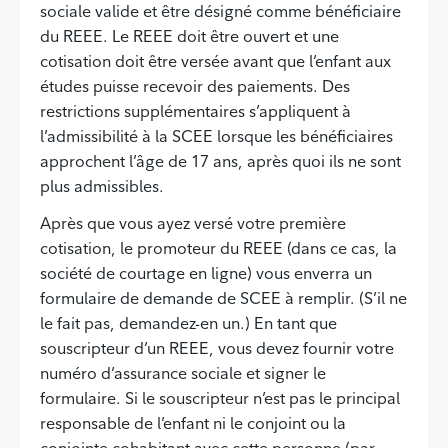
sociale valide et être désigné comme bénéficiaire
du REEE. Le REEE doit être ouvert et une
cotisation doit être versée avant que l’enfant aux
études puisse recevoir des paiements. Des
restrictions supplémentaires s’appliquent à
l’admissibilité à la SCEE lorsque les bénéficiaires
approchent l’âge de 17 ans, après quoi ils ne sont
plus admissibles.
Après que vous ayez versé votre première
cotisation, le promoteur du REEE (dans ce cas, la
société de courtage en ligne) vous enverra un
formulaire de demande de SCEE à remplir. (S’il ne
le fait pas, demandez-en un.) En tant que
souscripteur d’un REEE, vous devez fournir votre
numéro d’assurance sociale et signer le
formulaire. Si le souscripteur n’est pas le principal
responsable de l’enfant ni le conjoint ou la