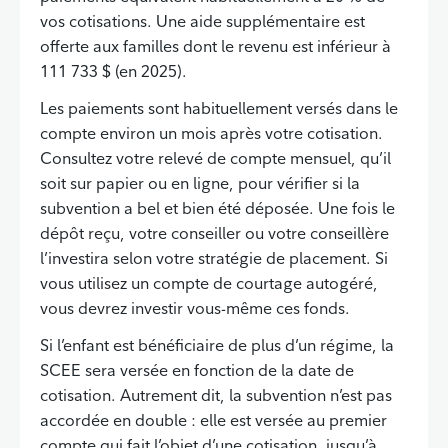
vos cotisations. Une aide supplémentaire est
offerte aux familles dont le revenu est inférieur à
111 733 $ (en 2025).
Les paiements sont habituellement versés dans le
compte environ un mois après votre cotisation.
Consultez votre relevé de compte mensuel, qu’il
soit sur papier ou en ligne, pour vérifier si la
subvention a bel et bien été déposée. Une fois le
dépôt reçu, votre conseiller ou votre conseillère
l’investira selon votre stratégie de placement. Si
vous utilisez un compte de courtage autogéré,
vous devrez investir vous-même ces fonds.
Si l’enfant est bénéficiaire de plus d’un régime, la
SCEE sera versée en fonction de la date de
cotisation. Autrement dit, la subvention n’est pas
accordée en double : elle est versée au premier
compte qui fait l’objet d’une cotisation, jusqu’à