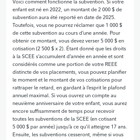
Voici comment fonctionne la subvention. Si votre
enfant est né en 2022, un montant de 2 000 $ de
subvention aura été reporté en date de 2025.
Toutefois, vous ne pourrez réclamer que 1 000 $
de cette subvention au cours d’une année. Pour
obtenir ce montant, vous devez verser 5 000 $ en
cotisation (2 500 $ x 2). Étant donné que les droits
à la SCEE s’accumulent d’année en année et sont
considérés comme une portion de votre REEE
distincte de vos placements, vous pouvez planifier
le moment et le montant de vos cotisations pour
rattraper le retard, en gardant à l’esprit le plafond
annuel maximal. Si vous ouvrez un compte au
neuvième anniversaire de votre enfant, vous aurez
encore suffisamment de temps pour recevoir
toutes les subventions de la SCEE (en cotisant
5 000 $ par année) jusqu’à ce qu’il atteigne 17 ans.
Ensuite, les subventions cesseront, même si vous