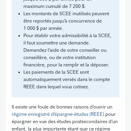
maximum cumulé de 7 200 $.
Les montants de SCEE inutilisés peuvent
être reportés jusqu’à concurrence de
1 000 $ par année.
Pour établir votre admissibilité à la SCEE,
il faut soumettre une demande.
Demandez l’aide de votre conseiller ou
conseillère, ou de votre institution
financière, pour la remplir et la déposer.
Les paiements de la SCEE sont
automatiquement versés dans le compte
REEE dans lequel vous cotisez.
Il existe une foule de bonnes raisons d’ouvrir un
régime enregistré d’épargne-études (REEE)
pour
épargner en vue des études postsecondaires d’un
enfant, la plus importante étant que ce régime