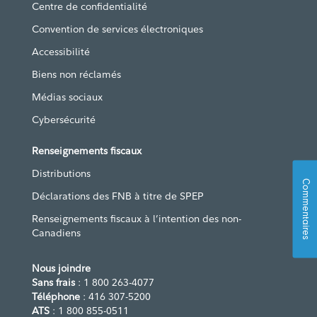
Centre de confidentialité
Convention de services électroniques
Accessibilité
Biens non réclamés
Médias sociaux
Cybersécurité
Renseignements fiscaux
Distributions
Commentaires
Déclarations des FNB à titre de SPEP
Renseignements fiscaux à l’intention des non-
Canadiens
Nous joindre
Sans frais
: 1 800 263-4077
Téléphone
: 416 307-5200
ATS
: 1 800 855-0511