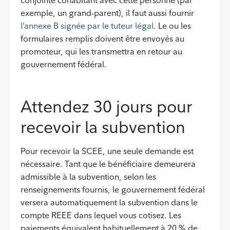
conjointe cohabitant avec cette personne (par
exemple, un grand-parent), il faut aussi fournir
l’annexe B signée par le tuteur légal
. Le ou les
formulaires remplis doivent être envoyés au
promoteur, qui les transmettra en retour au
gouvernement fédéral.
Attendez 30 jours pour
recevoir la subvention
Pour recevoir la SCEE, une seule demande est
nécessaire. Tant que le bénéficiaire demeurera
admissible à la subvention, selon les
renseignements fournis, le gouvernement fédéral
versera automatiquement la subvention dans le
compte REEE dans lequel vous cotisez. Les
paiements équivalent habituellement à 20 % de