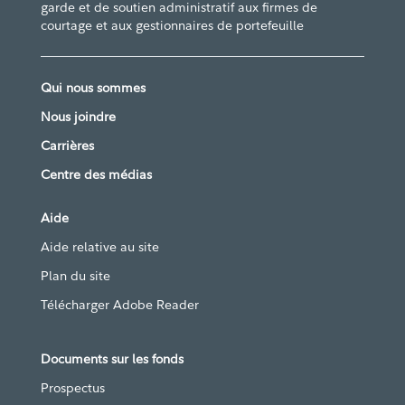
garde et de soutien administratif aux firmes de
courtage et aux gestionnaires de portefeuille
Qui nous sommes
Nous joindre
Carrières
Centre des médias
Aide
Aide relative au site
Plan du site
Télécharger Adobe Reader
Documents sur les fonds
Prospectus