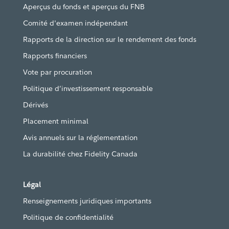
Aperçus du fonds et aperçus du FNB
Comité d'examen indépendant
Rapports de la direction sur le rendement des fonds
Rapports financiers
Vote par procuration
Politique d’investissement responsable
Dérivés
Placement minimal
Avis annuels sur la réglementation
La durabilité chez Fidelity Canada
Légal
Renseignements juridiques importants
Politique de confidentialité