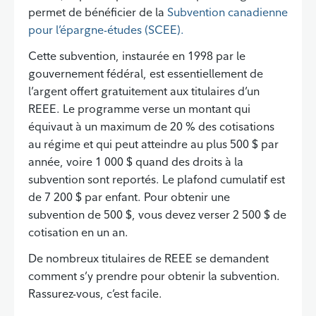
permet de bénéficier de la
Subvention canadienne
pour l’épargne-études (SCEE).
Cette subvention, instaurée en 1998 par le
gouvernement fédéral, est essentiellement de
l’argent offert gratuitement aux titulaires d’un
REEE. Le programme verse un montant qui
équivaut à un maximum de 20 % des cotisations
au régime et qui peut atteindre au plus 500 $ par
année, voire 1 000 $ quand des droits à la
subvention sont reportés. Le plafond cumulatif est
de 7 200 $ par enfant. Pour obtenir une
subvention de 500 $, vous devez verser 2 500 $ de
cotisation en un an.
De nombreux titulaires de REEE se demandent
comment s’y prendre pour obtenir la subvention.
Rassurez-vous, c’est facile.