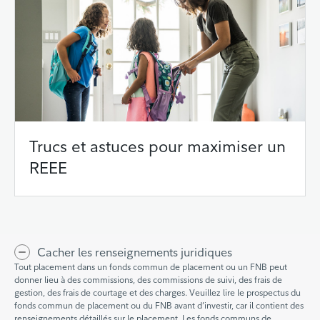
Trucs et astuces pour maximiser un
REEE
Cacher les renseignements juridiques
Tout placement dans un fonds commun de placement ou un FNB peut
donner lieu à des commissions, des commissions de suivi, des frais de
gestion, des frais de courtage et des charges. Veuillez lire le prospectus du
fonds commun de placement ou du FNB avant d’investir, car il contient des
renseignements détaillés sur le placement. Les fonds communs de