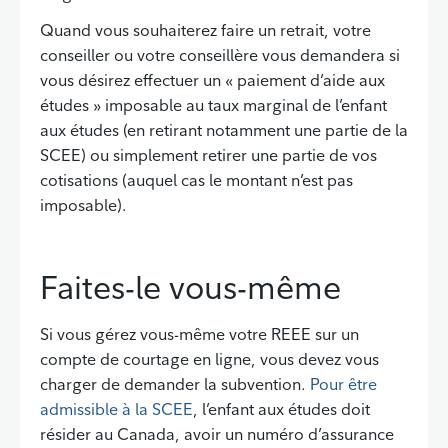
Quand vous souhaiterez faire un retrait, votre
conseiller ou votre conseillère vous demandera si
vous désirez effectuer un « paiement d’aide aux
études » imposable au taux marginal de l’enfant
aux études (en retirant notamment une partie de la
SCEE) ou simplement retirer une partie de vos
cotisations (auquel cas le montant n’est pas
imposable).
Faites-le vous-même
Si vous gérez vous-même votre REEE sur un
compte de courtage en ligne, vous devez vous
charger de demander la subvention.
Pour être
admissible à la SCEE
, l’enfant aux études doit
résider au Canada, avoir un numéro d’assurance