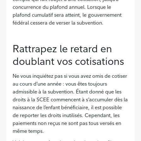
concurrence du plafond annuel. Lorsque le
plafond cumulatif sera atteint, le gouvernement
fédéral cessera de verser la subvention.
Rattrapez le retard en
doublant vos cotisations
Ne vous inquiétez pas si vous avez omis de cotiser
au cours d’une année : vous êtes toujours
admissible à la subvention. Étant donné que les
droits à la SCEE commencent à s’accumuler dès la
naissance de l’enfant bénéficiaire, il est possible
de reporter les droits inutilisés. Cependant, les
paiements non reçus ne sont pas tous versés en
même temps.