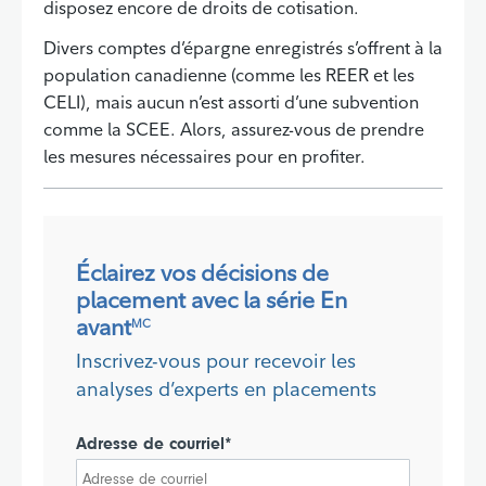
disposez encore de droits de cotisation.
Divers comptes d’épargne enregistrés s’offrent à la
population canadienne (comme les REER et les
CELI), mais aucun n’est assorti d’une subvention
comme la SCEE. Alors, assurez-vous de prendre
les mesures nécessaires pour en profiter.
Éclairez vos décisions de
placement avec la série En
avant
MC
Inscrivez-vous pour recevoir les
analyses d’experts en placements
Adresse de courriel*