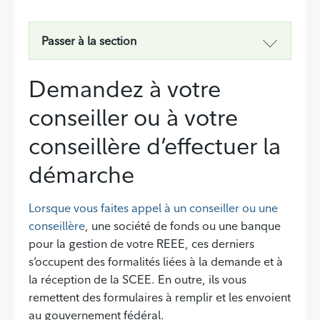
Passer à la section
Demandez à votre
conseiller ou à votre
conseillère d’effectuer la
démarche
Lorsque vous faites appel à un conseiller ou une
conseillère
, une société de fonds ou une banque
pour la gestion de votre REEE, ces derniers
s’occupent des formalités liées à la demande et à
la réception de la SCEE. En outre, ils vous
remettent des formulaires à remplir et les envoient
au gouvernement fédéral.