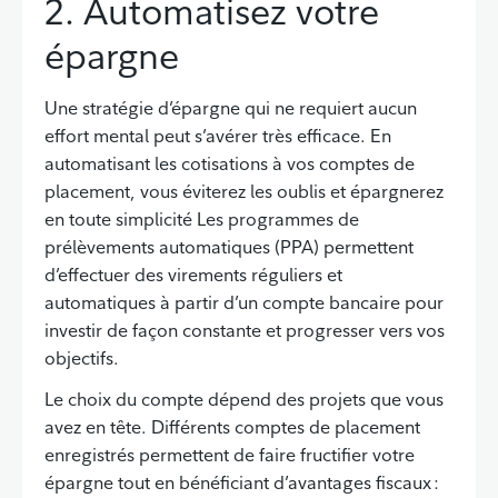
2. Automatisez votre
épargne
Une stratégie d’épargne qui ne requiert aucun
effort mental peut s’avérer très efficace. En
automatisant les cotisations à vos comptes de
placement, vous éviterez les oublis et épargnerez
en toute simplicité Les programmes de
prélèvements automatiques (PPA) permettent
d’effectuer des virements réguliers et
automatiques à partir d’un compte bancaire pour
investir de façon constante et progresser vers vos
objectifs.
Le choix du compte dépend des projets que vous
avez en tête. Différents comptes de placement
enregistrés permettent de faire fructifier votre
épargne tout en bénéficiant d’avantages fiscaux :