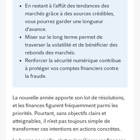
En restant à l’affût des tendances des
marchés grâce à des sources crédibles,
vous pourrez garder une longueur
d’avance.
Miser sur le long terme permet de
traverser la volatilité et de bénéficier des
rebonds des marchés.
Renforcer la sécurité numérique contribue
à protéger vos comptes financiers contre
la fraude.
La nouvelle année apporte son lot de résolutions,
et les finances figurent fréquemment parmi les
priorités. Pourtant, sans objectifs clairs et
atteignables, il n’est pas toujours simple de
transformer ces intentions en actions concrètes.