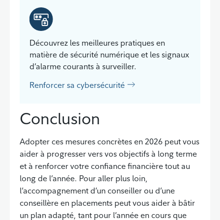
Découvrez les meilleures pratiques en
matière de sécurité numérique et les signaux
d’alarme courants à surveiller.
Renforcer sa cybersécurité
Conclusion
Adopter ces mesures concrètes en 2026 peut vous
aider à progresser vers vos objectifs à long terme
et à renforcer votre confiance financière tout au
long de l’année. Pour aller plus loin,
l’accompagnement d’un conseiller ou d’une
conseillère en placements peut vous aider à bâtir
un plan adapté, tant pour l’année en cours que