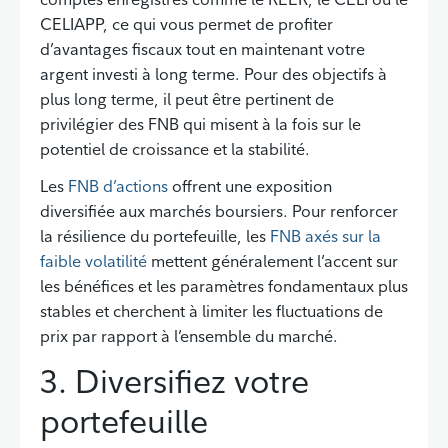
CELIAPP, ce qui vous permet de profiter
d’avantages fiscaux tout en maintenant votre
argent investi à long terme. Pour des objectifs à
plus long terme, il peut être pertinent de
privilégier des FNB qui misent à la fois sur le
potentiel de croissance et la stabilité.
Les
FNB d’actions
offrent une exposition
diversifiée aux marchés boursiers. Pour renforcer
la résilience du portefeuille, les
FNB axés sur la
faible volatilité
mettent généralement l’accent sur
les bénéfices et les paramètres fondamentaux plus
stables et cherchent à limiter les fluctuations de
prix par rapport à l’ensemble du marché.
3. Diversifiez votre
portefeuille