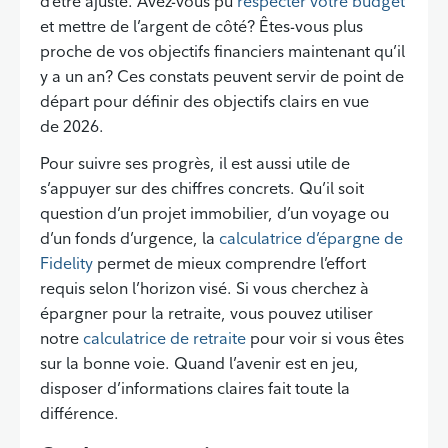
d’être ajusté. Avez-vous pu
respecter votre budget
et mettre de l’argent de côté? Êtes-vous plus
proche de vos objectifs financiers maintenant qu’il
y a un an? Ces constats peuvent servir de point de
départ pour définir des objectifs clairs en vue
de 2026.
Pour suivre ses progrès, il est aussi utile de
s’appuyer sur des chiffres concrets. Qu’il soit
question d’un projet immobilier, d’un voyage ou
d’un fonds d’urgence, la
calculatrice d’épargne de
Fidelity
permet de mieux comprendre l’effort
requis selon l’horizon visé. Si vous cherchez à
épargner pour la retraite, vous pouvez utiliser
notre
calculatrice de retraite
pour voir si vous êtes
sur la bonne voie. Quand l’avenir est en jeu,
disposer d’informations claires fait toute la
différence.