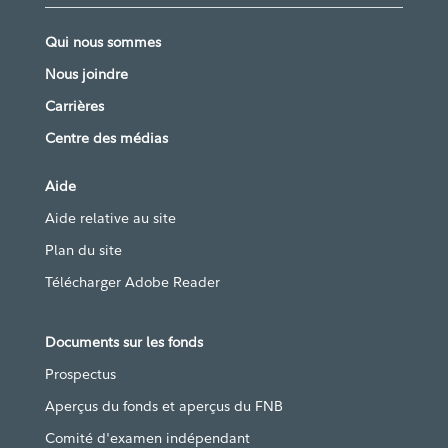
Qui nous sommes
Nous joindre
Carrières
Centre des médias
Aide
Aide relative au site
Plan du site
Télécharger Adobe Reader
Documents sur les fonds
Prospectus
Aperçus du fonds et aperçus du FNB
Comité d'examen indépendant