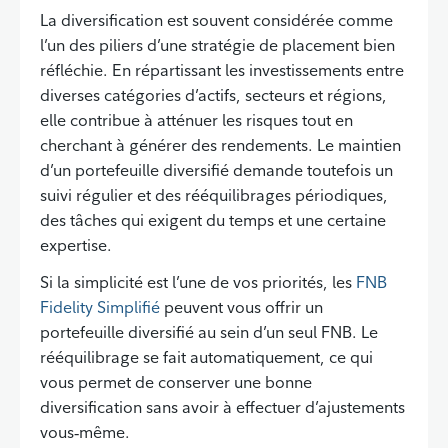
La diversification est souvent considérée comme
l’un des piliers d’une stratégie de placement bien
réfléchie. En répartissant les investissements entre
diverses catégories d’actifs, secteurs et régions,
elle contribue à atténuer les risques tout en
cherchant à générer des rendements. Le maintien
d’un portefeuille diversifié demande toutefois un
suivi régulier et des rééquilibrages périodiques,
des tâches qui exigent du temps et une certaine
expertise.
Si la simplicité est l’une de vos priorités, les
FNB
Fidelity Simplifié
peuvent vous offrir un
portefeuille diversifié au sein d’un seul FNB. Le
rééquilibrage se fait automatiquement, ce qui
vous permet de conserver une bonne
diversification sans avoir à effectuer d’ajustements
vous‑même.