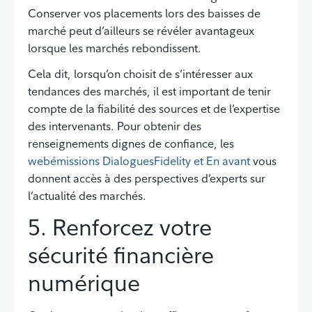
Conserver vos placements lors des baisses de
marché peut d’ailleurs se révéler avantageux
lorsque les marchés rebondissent.
Cela dit, lorsqu’on choisit de s’intéresser aux
tendances des marchés, il est important de tenir
compte de la fiabilité des sources et de l’expertise
des intervenants. Pour obtenir des
renseignements dignes de confiance, les
webémissions DialoguesFidelity et En avant
vous
donnent accès à des perspectives d’experts sur
l’actualité des marchés.
5. Renforcez votre
sécurité financière
numérique