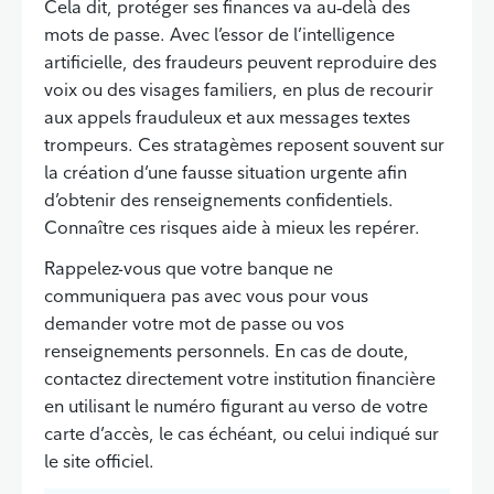
Cela dit, protéger ses finances va au‑delà des
mots de passe. Avec l’essor de l’intelligence
artificielle, des fraudeurs peuvent reproduire des
voix ou des visages familiers, en plus de recourir
aux appels frauduleux et aux messages textes
trompeurs. Ces stratagèmes reposent souvent sur
la création d’une fausse situation urgente afin
d’obtenir des renseignements confidentiels.
Connaître ces risques aide à mieux les repérer.
Rappelez-vous que votre banque ne
communiquera pas avec vous pour vous
demander votre mot de passe ou vos
renseignements personnels. En cas de doute,
contactez directement votre institution financière
en utilisant le numéro figurant au verso de votre
carte d’accès, le cas échéant, ou celui indiqué sur
le site officiel.