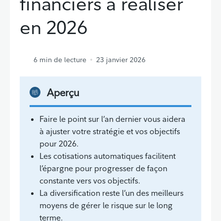
financiers à réaliser
en 2026
6
min de lecture
23 janvier 2026
Aperçu
Faire le point sur l’an dernier vous aidera
à ajuster votre stratégie et vos objectifs
pour 2026.
Les cotisations automatiques facilitent
l’épargne pour progresser de façon
constante vers vos objectifs.
La diversification reste l’un des meilleurs
moyens de gérer le risque sur le long
terme.