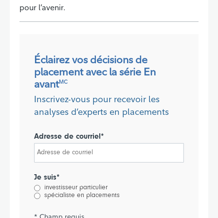
pour l’avenir.
Éclairez vos décisions de
placement avec la série En
avant
MC
Inscrivez-vous pour recevoir les
analyses d’experts en placements
Adresse de courriel*
Je suis*
investisseur particulier
spécialiste en placements
* Champ requis