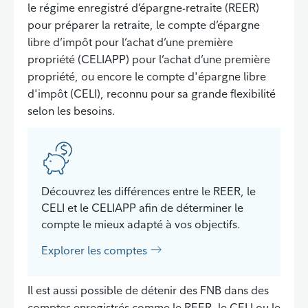
le régime enregistré d’épargne-retraite (REER)
pour préparer la retraite, le compte d’épargne
libre d’impôt pour l’achat d’une première
propriété (CELIAPP) pour l’achat d’une première
propriété, ou encore le compte d'épargne libre
d'impôt (CELI), reconnu pour sa grande flexibilité
selon les besoins.
Découvrez les différences entre le REER, le
CELI et le CELIAPP afin de déterminer le
compte le mieux adapté à vos objectifs.
Explorer les comptes
Il est aussi possible de détenir des FNB dans des
comptes enregistrés comme le REER, le CELI ou le