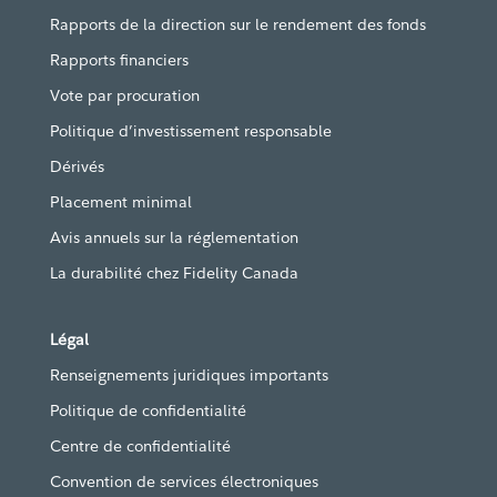
Rapports de la direction sur le rendement des fonds
Rapports financiers
Vote par procuration
Politique d’investissement responsable
Dérivés
Placement minimal
Avis annuels sur la réglementation
La durabilité chez Fidelity Canada
Légal
Renseignements juridiques importants
Politique de confidentialité
Centre de confidentialité
Convention de services électroniques