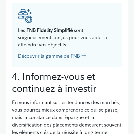
Les
FNB Fidelity Simplifié
sont
soigneusement conçus pour vous aider à
atteindre vos objectifs.
Découvrir la gamme de FNB
4. Informez-vous et
continuez à investir
En vous informant sur les tendances des marchés,
vous pourrez mieux comprendre ce qui se passe,
mais la constance dans l’épargne et la
diversification des placements demeurent souvent
les éléments clés de la réussite à long terme.