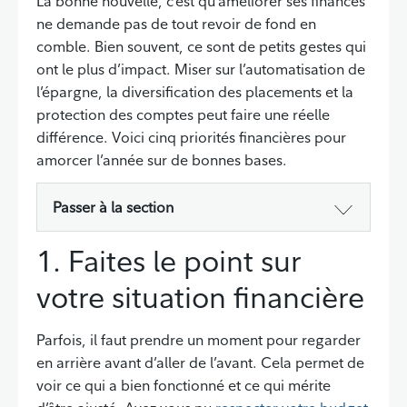
La bonne nouvelle, c’est qu’améliorer ses finances
ne demande pas de tout revoir de fond en
comble. Bien souvent, ce sont de petits gestes qui
ont le plus d’impact. Miser sur l’automatisation de
l’épargne, la diversification des placements et la
protection des comptes peut faire une réelle
différence. Voici cinq priorités financières pour
amorcer l’année sur de bonnes bases.
Passer à la section
1. Faites le point sur
votre situation financière
Parfois, il faut prendre un moment pour regarder
en arrière avant d’aller de l’avant. Cela permet de
voir ce qui a bien fonctionné et ce qui mérite