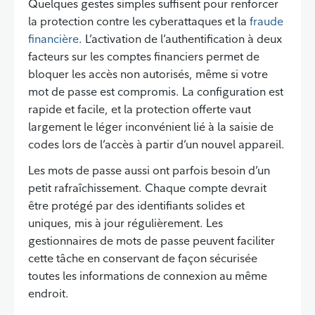
Quelques gestes simples suffisent pour renforcer
la protection contre les cyberattaques et la
fraude
financière
. L’activation de l’authentification à deux
facteurs sur les comptes financiers permet de
bloquer les accès non autorisés, même si votre
mot de passe est compromis. La configuration est
rapide et facile, et la protection offerte vaut
largement le léger inconvénient lié à la saisie de
codes lors de l’accès à partir d’un nouvel appareil.
Les mots de passe aussi ont parfois besoin d’un
petit rafraîchissement. Chaque compte devrait
être protégé par des identifiants solides et
uniques, mis à jour régulièrement. Les
gestionnaires de mots de passe peuvent faciliter
cette tâche en conservant de façon sécurisée
toutes les informations de connexion au même
endroit.