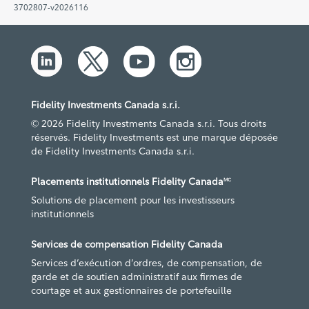
3702807-v2026116
Fidelity Investments Canada s.r.i.
© 2026 Fidelity Investments Canada s.r.i. Tous droits
réservés. Fidelity Investments est une marque déposée
de Fidelity Investments Canada s.r.i.
Placements institutionnels Fidelity Canada
MC
Solutions de placement pour les investisseurs
institutionnels
Services de compensation Fidelity Canada
Services d’exécution d’ordres, de compensation, de
garde et de soutien administratif aux firmes de
courtage et aux gestionnaires de portefeuille