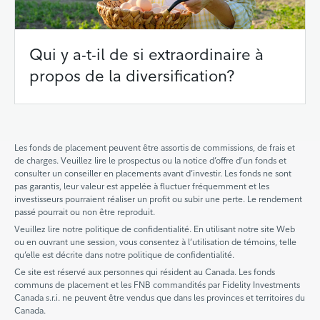
Qui y a-t-il de si extraordinaire à
propos de la diversification?
Les fonds de placement peuvent être assortis de commissions, de frais et
de charges. Veuillez lire le prospectus ou la notice d’offre d’un fonds et
consulter un conseiller en placements avant d’investir. Les fonds ne sont
pas garantis, leur valeur est appelée à fluctuer fréquemment et les
investisseurs pourraient réaliser un profit ou subir une perte. Le rendement
passé pourrait ou non être reproduit.
Veuillez lire notre politique de confidentialité. En utilisant notre site Web
ou en ouvrant une session, vous consentez à l’utilisation de témoins, telle
qu’elle est décrite dans notre politique de confidentialité.
Ce site est réservé aux personnes qui résident au Canada. Les fonds
communs de placement et les FNB commandités par Fidelity Investments
Canada s.r.i. ne peuvent être vendus que dans les provinces et territoires du
Canada.