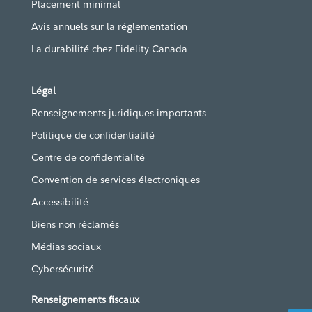
Placement minimal
Avis annuels sur la réglementation
La durabilité chez Fidelity Canada
Légal
Renseignements juridiques importants
Politique de confidentialité
Centre de confidentialité
Convention de services électroniques
Accessibilité
Biens non réclamés
Médias sociaux
Cybersécurité
Renseignements fiscaux