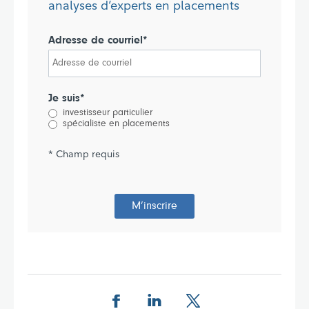
analyses d’experts en placements
Adresse de courriel*
Je suis*
investisseur particulier
spécialiste en placements
* Champ requis
M’inscrire