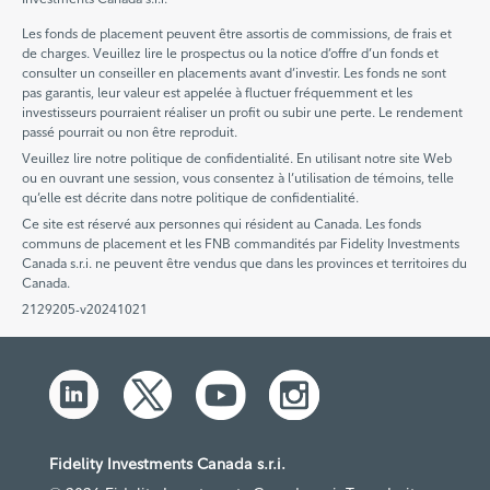
Les fonds de placement peuvent être assortis de commissions, de frais et
de charges. Veuillez lire le prospectus ou la notice d’offre d’un fonds et
consulter un conseiller en placements avant d’investir. Les fonds ne sont
pas garantis, leur valeur est appelée à fluctuer fréquemment et les
investisseurs pourraient réaliser un profit ou subir une perte. Le rendement
passé pourrait ou non être reproduit.
Veuillez lire notre politique de confidentialité. En utilisant notre site Web
ou en ouvrant une session, vous consentez à l’utilisation de témoins, telle
qu’elle est décrite dans notre politique de confidentialité.
Ce site est réservé aux personnes qui résident au Canada. Les fonds
communs de placement et les FNB commandités par Fidelity Investments
Canada s.r.i. ne peuvent être vendus que dans les provinces et territoires du
Canada.
2129205-v20241021
Fidelity Investments Canada s.r.i.