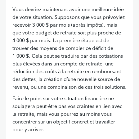
Vous devriez maintenant avoir une meilleure idée
de votre situation. Supposons que vous prévoyiez
recevoir 3 000 $ par mois (après impôts), mais
que votre budget de retraite soit plus proche de
4 000 $ par mois. La première étape est de
trouver des moyens de combler ce déficit de
1 000 $. Cela peut se traduire par des cotisations
plus élevées dans un compte de retraite, une
réduction des coûts à la retraite en remboursant
des dettes, la création d’une nouvelle source de
revenu, ou une combinaison de ces trois solutions.
Faire le point sur votre situation financière ne
soulagera peut-être pas vos craintes en lien avec
la retraite, mais vous pourrez au moins vous
concentrer sur un objectif concret et travailler
pour y arriver.