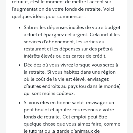
retraite, c’est le moment de mettre l’accent sur
l’augmentation de votre fonds de retraite. Voici
quelques idées pour commencer :
Sabrez les dépenses inutiles de votre budget
actuel et épargnez cet argent. Cela inclut les
services d’abonnement, les sorties au
restaurant et les dépenses sur des prêts à
intérêts élevés ou des cartes de crédit.
Décidez où vous vivrez lorsque vous serez à
la retraite. Si vous habitez dans une région
où le coût de la vie est élevé, envisagez
d’autres endroits au pays (ou dans le monde)
qui sont moins coûteux.
Si vous êtes en bonne santé, envisagez un
petit boulot et ajoutez ces revenus à votre
fonds de retraite. Cet emploi peut être
quelque chose que vous aimez faire, comme
le tutorat ou la garde d’animaux de