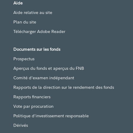
Aide
Aide relative au site
Plan du site
Télécharger Adobe Reader
Documents sur les fonds
Prospectus
Aperçus du fonds et aperçus du FNB
Comité d'examen indépendant
Rapports de la direction sur le rendement des fonds
Rapports financiers
Vote par procuration
Politique d’investissement responsable
Dérivés