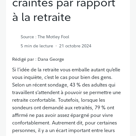
craintes par rapport
à la retraite
Source
: The Motley Fool
5
min de lecture
21 octobre 2024
Rédigé par : Dana George
Si l’idée de la retraite vous emballe autant qu’elle
vous inquiète, c’est le cas pour bien des gens.
Selon un récent sondage, 43 % des adultes qui
travaillent s’attendent à pouvoir se permettre une
retraite confortable. Toutefois, lorsque les
sondeurs ont demandé aux retraités, 79 % ont
affirmé ne pas avoir assez épargné pour vivre
confortablement. Autrement dit, pour certaines
personnes, il y a un écart important entre leurs