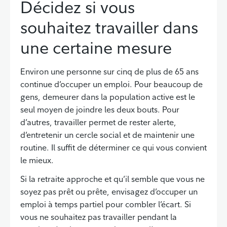
Décidez si vous
souhaitez travailler dans
une certaine mesure
Environ une personne sur cinq de plus de 65 ans
continue d’occuper un emploi. Pour beaucoup de
gens, demeurer dans la population active est le
seul moyen de joindre les deux bouts. Pour
d’autres, travailler permet de rester alerte,
d’entretenir un cercle social et de maintenir une
routine. Il suffit de déterminer ce qui vous convient
le mieux.
Si la retraite approche et qu’il semble que vous ne
soyez pas prêt ou prête, envisagez d’occuper un
emploi à temps partiel pour combler l’écart. Si
vous ne souhaitez pas travailler pendant la