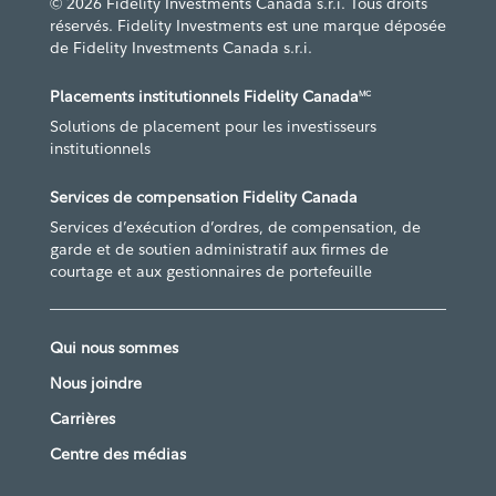
© 2026 Fidelity Investments Canada s.r.i. Tous droits
réservés. Fidelity Investments est une marque déposée
de Fidelity Investments Canada s.r.i.
Placements institutionnels Fidelity Canada
MC
Solutions de placement pour les investisseurs
institutionnels
Services de compensation Fidelity Canada
Services d’exécution d’ordres, de compensation, de
garde et de soutien administratif aux firmes de
courtage et aux gestionnaires de portefeuille
Qui nous sommes
Nous joindre
Carrières
Centre des médias