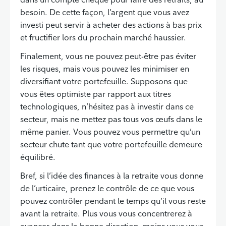
besoin. De cette façon, l’argent que vous avez
investi peut servir à acheter des actions à bas prix
et fructifier lors du prochain marché haussier.
Finalement, vous ne pouvez peut-être pas éviter
les risques, mais vous pouvez les minimiser en
diversifiant votre portefeuille. Supposons que
vous êtes optimiste par rapport aux titres
technologiques, n’hésitez pas à investir dans ce
secteur, mais ne mettez pas tous vos œufs dans le
même panier. Vous pouvez vous permettre qu’un
secteur chute tant que votre portefeuille demeure
équilibré.
Bref, si l’idée des finances à la retraite vous donne
de l’urticaire, prenez le contrôle de ce que vous
pouvez contrôler pendant le temps qu’il vous reste
avant la retraite. Plus vous vous concentrerez à
avancer dans la bonne direction, moins vous vous