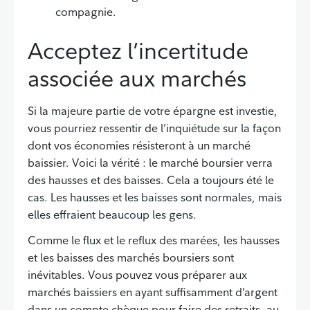
compagnie.
Acceptez l’incertitude
associée aux marchés
Si la majeure partie de votre épargne est investie,
vous pourriez ressentir de l’inquiétude sur la façon
dont vos économies résisteront à un marché
baissier. Voici la vérité : le marché boursier verra
des hausses et des baisses. Cela a toujours été le
cas. Les hausses et les baisses sont normales, mais
elles effraient beaucoup les gens.
Comme le flux et le reflux des marées, les hausses
et les baisses des marchés boursiers sont
inévitables. Vous pouvez vous préparer aux
marchés baissiers en ayant suffisamment d’argent
dans un compte chèque pour faire des retraits, au