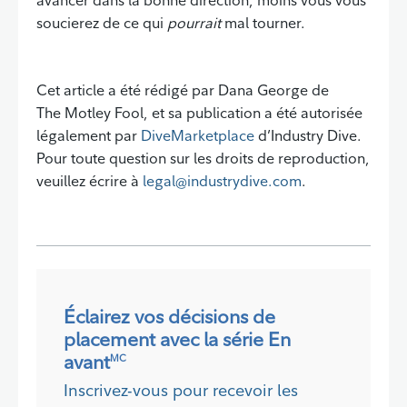
soucierez de ce qui
pourrait
mal tourner.
Cet article a été rédigé par Dana George de
The Motley Fool, et sa publication a été autorisée
légalement par
DiveMarketplace
d’Industry Dive.
Pour toute question sur les droits de reproduction,
veuillez écrire à
legal@industrydive.com
.
Éclairez vos décisions de
placement avec la série En
avant
MC
Inscrivez-vous pour recevoir les