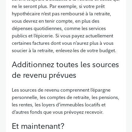
ne le seront plus. Par exemple, si votre prêt
hypothécaire n’est pas remboursé à la retraite,
vous devrez en tenir compte, en plus des
dépenses quotidiennes, comme les services
publics et l’épicerie. Si vous payez actuellement
certaines factures dont vous n’aurez plus à vous
soucier à la retraite, enlevez-les de votre budget.
Additionnez toutes les sources
de revenu prévues
Les sources de revenu comprennent l’épargne
personnelle, les comptes de retraite, les pensions,
les rentes, les loyers d’immeubles locatifs et
d’autres fonds que vous prévoyez recevoir.
Et maintenant?