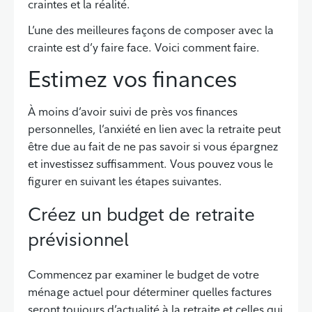
craintes et la réalité.
L’une des meilleures façons de composer avec la
crainte est d’y faire face. Voici comment faire.
Estimez vos finances
À moins d’avoir suivi de près vos finances
personnelles, l’anxiété en lien avec la retraite peut
être due au fait de ne pas savoir si vous épargnez
et investissez suffisamment. Vous pouvez vous le
figurer en suivant les étapes suivantes.
Créez un budget de retraite
prévisionnel
Commencez par examiner le budget de votre
ménage actuel pour déterminer quelles factures
seront toujours d’actualité à la retraite et celles qui