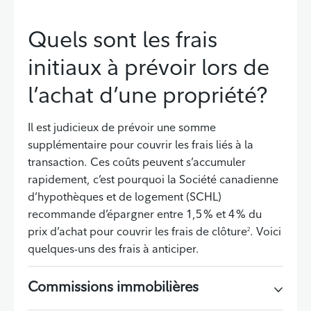
Quels sont les frais
initiaux à prévoir lors de
l’achat d’une propriété?
Il est judicieux de prévoir une somme
supplémentaire pour couvrir les frais liés à la
transaction. Ces coûts peuvent s’accumuler
rapidement, c’est pourquoi la Société canadienne
d’hypothèques et de logement (SCHL)
recommande d’épargner entre 1,5 % et 4 % du
prix d’achat pour couvrir les frais de clôture
. Voici
2
quelques-uns des frais à anticiper.
Commissions immobilières