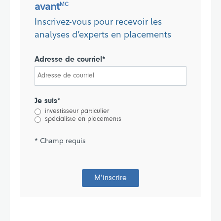
avant
MC
Inscrivez-vous pour recevoir les
analyses d’experts en placements
Adresse de courriel*
Je suis*
investisseur particulier
spécialiste en placements
* Champ requis
M’inscrire