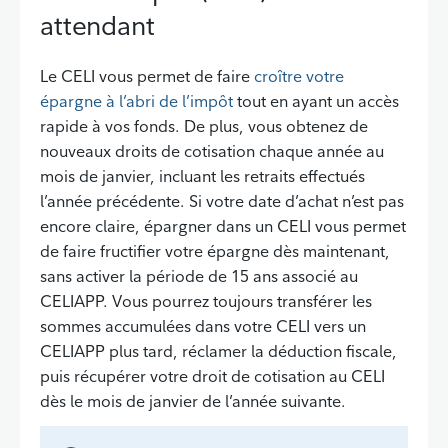
attendant
Le CELI vous permet de faire
croître votre
épargne à l’abri de l’impôt
tout en ayant un accès
rapide à vos fonds. De plus, vous obtenez de
nouveaux droits de cotisation chaque année au
mois de janvier, incluant les retraits effectués
l’année précédente. Si votre date d’achat n’est pas
encore claire, épargner dans un CELI vous permet
de faire fructifier votre épargne dès maintenant,
sans activer la période de 15 ans associé au
CELIAPP. Vous pourrez toujours transférer les
sommes accumulées dans votre CELI vers un
CELIAPP plus tard, réclamer la déduction fiscale,
puis récupérer votre droit de cotisation au CELI
dès le mois de janvier de l’année suivante.