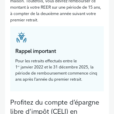
maison. Toutefois, vous devrez rembourser ce
montant à votre REER sur une période de 15 ans,
à compter de la deuxième année suivant votre
premier retrait.
Rappel important
Pour les retraits effectués entre le
1
janvier 2022 et le 31 décembre 2025, la
er
période de remboursement commence cinq
ans après l’année du premier retrait.
Profitez du compte d’épargne
libre d’impôt (CELI) en