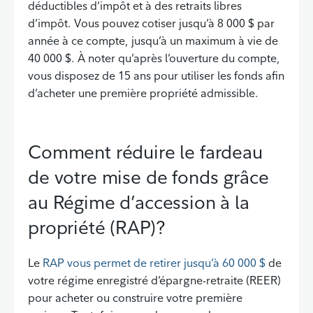
déductibles d’impôt et à des retraits libres
d’impôt. Vous pouvez cotiser jusqu’à 8 000 $ par
année à ce compte, jusqu’à un maximum à vie de
40 000 $. À noter qu’après l’ouverture du compte,
vous disposez de 15 ans pour utiliser les fonds afin
d’acheter une première propriété admissible.
Comment réduire le fardeau
de votre mise de fonds grâce
au Régime d’accession à la
propriété (RAP)?
Le
RAP vous permet de retirer jusqu’à 60 000 $
de
votre régime enregistré d’épargne-retraite (REER)
pour acheter ou construire votre première