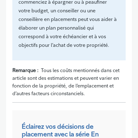
commenciez à épargner ou à peaufiner
votre budget, un conseiller ou une
conseillère en placements peut vous aider à
élaborer un plan personnalisé qui
correspond à votre échéancier et à vos
objectifs pour l’achat de votre propriété.
Remarque :
Tous les coûts mentionnés dans cet
article sont des estimations et peuvent varier en
fonction de la propriété, de l’emplacement et
d’autres facteurs circonstanciels.
Éclairez vos décisions de
placement avec la série En