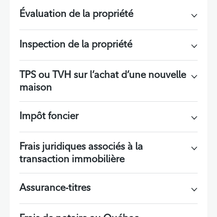
Évaluation de la propriété
Inspection de la propriété
TPS ou TVH sur l’achat d’une nouvelle
maison
Impôt foncier
Frais juridiques associés à la
transaction immobilière
Assurance-titres