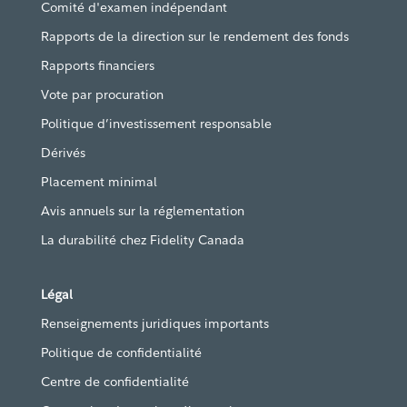
Comité d'examen indépendant
Rapports de la direction sur le rendement des fonds
Rapports financiers
Vote par procuration
Politique d’investissement responsable
Dérivés
Placement minimal
Avis annuels sur la réglementation
La durabilité chez Fidelity Canada
Légal
Renseignements juridiques importants
Politique de confidentialité
Centre de confidentialité