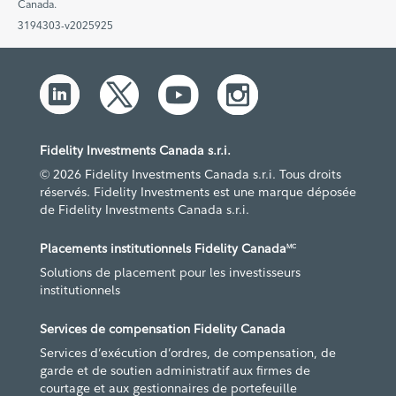
Canada.
3194303-v2025925
Fidelity Investments Canada s.r.i.
© 2026 Fidelity Investments Canada s.r.i. Tous droits
réservés. Fidelity Investments est une marque déposée
de Fidelity Investments Canada s.r.i.
Placements institutionnels Fidelity Canada
MC
Solutions de placement pour les investisseurs
institutionnels
Services de compensation Fidelity Canada
Services d’exécution d’ordres, de compensation, de
garde et de soutien administratif aux firmes de
courtage et aux gestionnaires de portefeuille