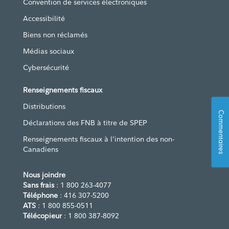
Convention de services électroniques
Accessibilité
Biens non réclamés
Médias sociaux
Cybersécurité
Renseignements fiscaux
Distributions
Commentaires
Déclarations des FNB à titre de SPEP
Renseignements fiscaux à l’intention des non-
Canadiens
Nous joindre
Sans frais
: 1 800 263-4077
Téléphone
: 416 307-5200
ATS
: 1 800 855-0511
Télécopieur
: 1 800 387-8092