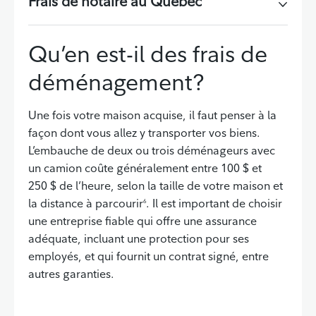
Frais de notaire au Québec
Qu’en est-il des frais de
déménagement?
Une fois votre maison acquise, il faut penser à la
façon dont vous allez y transporter vos biens.
L’embauche de deux ou trois déménageurs avec
un camion coûte généralement entre 100 $ et
250 $ de l’heure, selon la taille de votre maison et
la distance à parcourir
. Il est important de choisir
6
une entreprise fiable qui offre une assurance
adéquate, incluant une protection pour ses
employés, et qui fournit un contrat signé, entre
autres garanties.