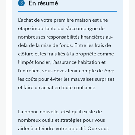
En résumé
L’achat de votre première maison est une
étape importante qui s’accompagne de
nombreuses responsabilités financières au-
delà de la mise de fonds. Entre les frais de
clôture et les frais liés à la propriété comme
l’impôt foncier, l’assurance habitation et
l’entretien, vous devez tenir compte de
tous
les coûts pour éviter les mauvaises surprises
et faire un achat en toute confiance.
La bonne nouvelle, c’est qu’il existe de
nombreux outils et stratégies pour vous
aider à atteindre votre objectif. Que vous