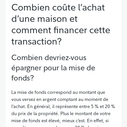
Combien coûte l’achat
d’une maison et
comment financer cette
transaction?
Combien devriez-vous
épargner pour la mise de
fonds?
La mise de fonds correspond au montant que
vous versez en argent comptant au moment de
l’achat. En général, il représente entre 5 % et 20 %
du prix de la propriété. Plus le montant de votre
mise de fonds est élevé, mieux c’est. En effet, si