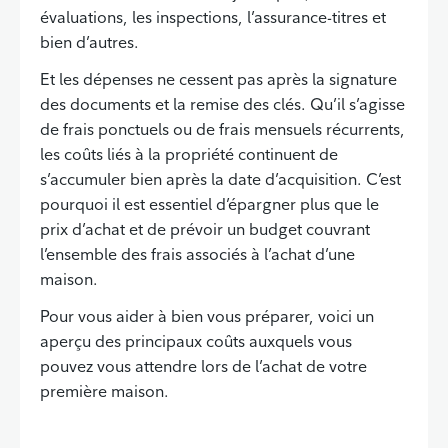
évaluations, les inspections, l’assurance-titres et
bien d’autres.
Et les dépenses ne cessent pas après la signature
des documents et la remise des clés. Qu’il s’agisse
de frais ponctuels ou de frais mensuels récurrents,
les coûts liés à la propriété continuent de
s’accumuler bien après la date d’acquisition. C’est
pourquoi il est essentiel d’épargner plus que le
prix d’achat et de prévoir un budget couvrant
l’ensemble des frais associés à l’achat d’une
maison.
Pour vous aider à bien vous préparer, voici un
aperçu des principaux coûts auxquels vous
pouvez vous attendre lors de l’achat de votre
première maison.