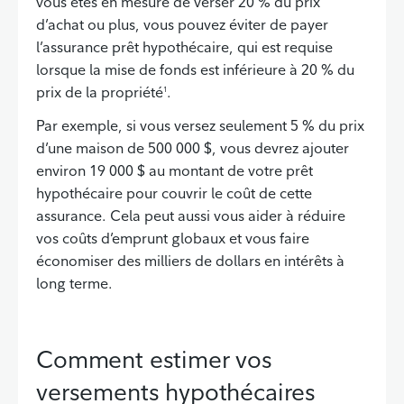
vous êtes en mesure de verser 20 % du prix
d’achat ou plus, vous pouvez éviter de payer
l’assurance prêt hypothécaire, qui est requise
lorsque la mise de fonds est inférieure à 20 % du
prix de la propriété
.
1
Par exemple, si vous versez seulement 5 % du prix
d’une maison de 500 000 $, vous devrez ajouter
environ 19 000 $ au montant de votre prêt
hypothécaire pour couvrir le coût de cette
assurance. Cela peut aussi vous aider à réduire
vos coûts d’emprunt globaux et vous faire
économiser des milliers de dollars en intérêts à
long terme.
Comment estimer vos
versements hypothécaires