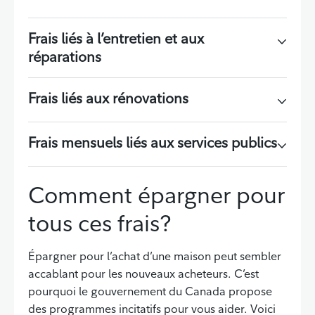
Frais liés à l’entretien et aux
réparations
Frais liés aux rénovations
Frais mensuels liés aux services publics
Comment épargner pour
tous ces frais?
Épargner pour l’achat d’une maison peut sembler
accablant pour les nouveaux acheteurs. C’est
pourquoi le gouvernement du Canada propose
des programmes incitatifs pour vous aider. Voici