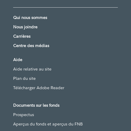
Qui nous sommes
Nous joindre
Carrières
Centre des médias
Aide
Aide relative au site
Plan du site
Télécharger Adobe Reader
Documents sur les fonds
Prospectus
Aperçus du fonds et aperçus du FNB