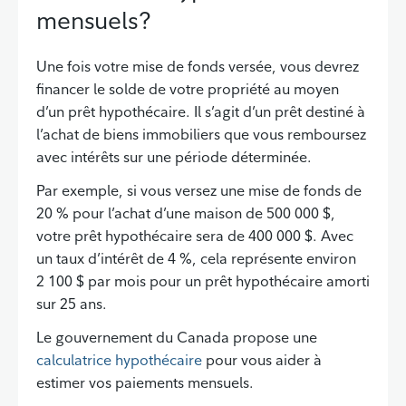
mensuels?
Une fois votre mise de fonds versée, vous devrez
financer le solde de votre propriété au moyen
d’un prêt hypothécaire. Il s’agit d’un prêt destiné à
l’achat de biens immobiliers que vous remboursez
avec intérêts sur une période déterminée.
Par exemple, si vous versez une mise de fonds de
20 % pour l’achat d’une maison de 500 000 $,
votre prêt hypothécaire sera de 400 000 $. Avec
un taux d’intérêt de 4 %, cela représente environ
2 100 $ par mois pour un prêt hypothécaire amorti
sur 25 ans.
Le gouvernement du Canada propose une
calculatrice hypothécaire
pour vous aider à
estimer vos paiements mensuels.