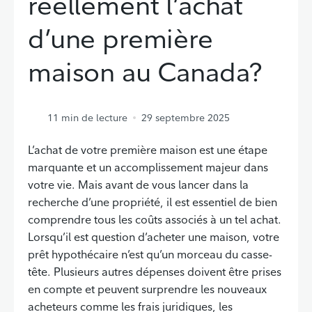
réellement l’achat
d’une première
maison au Canada?
11
min de lecture
29 septembre 2025
L’achat de votre première maison est une étape
marquante et un accomplissement majeur dans
votre vie. Mais avant de vous lancer dans la
recherche d’une propriété, il est essentiel de bien
comprendre tous les coûts associés à un tel achat.
Lorsqu’il est question d’acheter une maison, votre
prêt hypothécaire n’est qu’un morceau du casse-
tête. Plusieurs autres dépenses doivent être prises
en compte et peuvent surprendre les nouveaux
acheteurs comme les frais juridiques, les