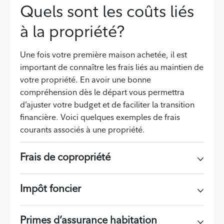
Quels sont les coûts liés
à la propriété?
Une fois votre première maison achetée, il est
important de connaître les frais liés au maintien de
votre propriété. En avoir une bonne
compréhension dès le départ vous permettra
d’ajuster votre budget et de faciliter la transition
financière. Voici quelques exemples de frais
courants associés à une propriété.
Frais de copropriété
Impôt foncier
Primes d’assurance habitation