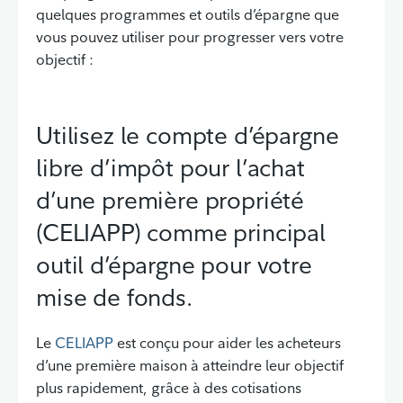
quelques programmes et outils d’épargne que
vous pouvez utiliser pour progresser vers votre
objectif :
Utilisez le compte d’épargne
libre d’impôt pour l’achat
d’une première propriété
(CELIAPP) comme principal
outil d’épargne pour votre
mise de fonds.
Le
CELIAPP
est conçu pour aider les acheteurs
d’une première maison à atteindre leur objectif
plus rapidement, grâce à des cotisations