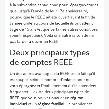
à la subvention canadienne pour l’épargne-études
que jusqu’à l’année de leur 17e anniversaire,
pourvu que le REEE ait été ouvert avant la fin de
l’année civile au cours de laquelle ils ont atteint
l’âge de 15 ans (et que certaines autres conditions
soient respectées). Voilà une autre raison de ne
pas tarder à ouvrir un REEE.
Deux principaux types
de comptes REEE
Un des autres avantages du REEE est le fait qu’il
est souple, selon le nombre d’enfants pour qui
vous épargnez et l’établissement qu’ils entendent
fréquenter. Il existe deux principaux types de
REEE que vous pouvez ouvrir : un
régime
individuel
et un
régime familial
. Le premier est