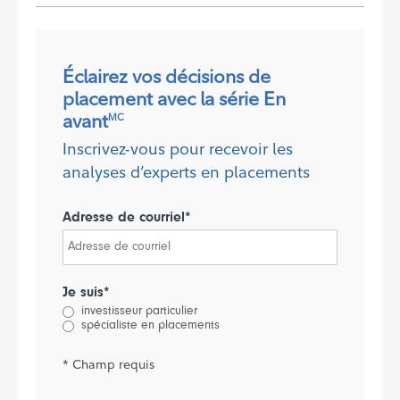
Éclairez vos décisions de
placement avec la série En
avant
MC
Inscrivez-vous pour recevoir les
analyses d’experts en placements
Adresse de courriel*
Je suis*
investisseur particulier
spécialiste en placements
* Champ requis