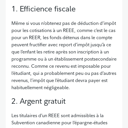
1. Efficience fiscale
Même si vous n’obtenez pas de déduction d’impôt
pour les cotisations à un REEE, comme c’est le cas
pour un REER, les fonds détenus dans le compte
peuvent fructifier avec report d’impôt jusqu’à ce
que l’enfant les retire après son inscription à un
programme ou à un établissement postsecondaire
reconnu. Comme ce revenu est imposable pour
l’étudiant, qui a probablement peu ou pas d’autres
revenus, l’impôt que l’étudiant devra payer est
habituellement négligeable.
2. Argent gratuit
Les titulaires d’un REEE sont admissibles à la
Subvention canadienne pour l’épargne-études