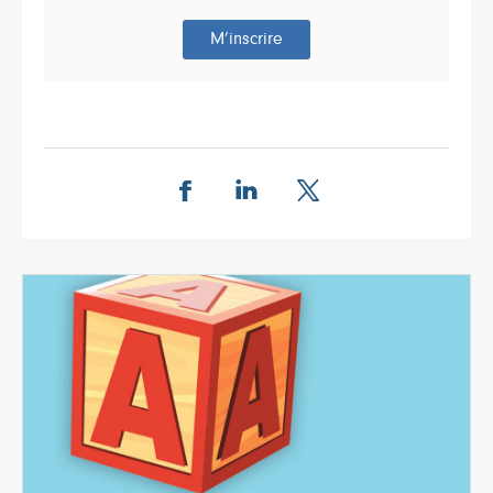
M’inscrire
Share this page on Facebook
Share this page on LinkedIn
Share this page on X