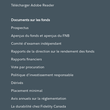
Télécharger Adobe Reader
Documents sur les fonds
Prospectus
Aperçus du fonds et aperçus du FNB
Comité d'examen indépendant
Rapports de la direction sur le rendement des fonds
Rapports financiers
Vote par procuration
Politique d’investissement responsable
Dérivés
Placement minimal
Avis annuels sur la réglementation
La durabilité chez Fidelity Canada