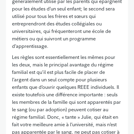
généralement utilisé par les parents qui épargnent
pour les études d’un seul enfant; le second sera
utilisé pour tous les frères et sœurs qui
entreprendront des études collégiales ou
universitaires, qui fréquenteront une école de
métiers ou qui suivront un programme
d’apprentissage.
Les règles sont essentiellement les mêmes pour
les deux, mais le principal avantage du régime
familial est qu’il est plus facile de placer de
l’argent dans un seul compte pour plusieurs
enfants que d’ouvrir quelques REEE individuels. Il
existe toutefois une différence importante : seuls
les membres de la famille qui sont apparentés par
le sang (ou par adoption) peuvent cotiser au
régime familial. Donc, « tante » Julie, qui était en
fait votre meilleure amie à l’université, mais n’est
pas apparentée par le sang, ne peut pas cotiser à