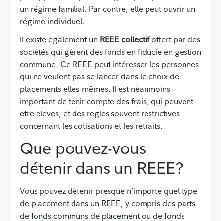
un régime familial. Par contre, elle peut ouvrir un
régime individuel.
Il existe également un
REEE collectif
offert par des
sociétés qui gèrent des fonds en fiducie en gestion
commune. Ce REEE peut intéresser les personnes
qui ne veulent pas se lancer dans le choix de
placements elles-mêmes. Il est néanmoins
important de tenir compte des frais, qui peuvent
être élevés, et des règles souvent restrictives
concernant les cotisations et les retraits.
Que pouvez-vous
détenir dans un REEE?
Vous pouvez détenir presque n’importe quel type
de placement dans un REEE, y compris des parts
de fonds communs de placement ou de fonds