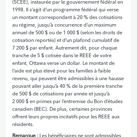
(SCEE), instaurée par le gouvernement fédéral en
1998. Il s’agit d’un programme fédéral qui verse
un montant correspondant à 20 % des cotisations
au régime, jusqu’à concurrence d’un maximum
annuel de 500 $ ou de 1 000 $ (selon les droits de
cotisation reportés) et d’un plafond cumulatif de
7 200 $ par enfant. Autrement dit, pour chaque
tranche de 5 $ cotisée dans le REEE de votre
enfant, Ottawa verse un dollar. Le montant de
l’aide est plus élevé pour les familles à faible
revenu, qui peuvent être admissibles à une hausse
pouvant aller jusqu’à 40 % de la première tranche
de 500 $ de cotisations par année et jusqu’à
2 000 $ en primes par l’entremise du Bon d’études
canadien (BEC). De plus, certaines provinces
offrent leurs propres incitatifs pour les REEE aux
résidents.
Remarque :
Les bénéficiaires ne sont admissibles