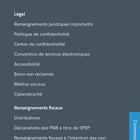
Légal
Renseignements juridiques importants
Politique de confidentialité
Centre de confidentialité
Convention de services électroniques
Accessibilité
Biens non réclamés
Médias sociaux
Cybersécurité
Renseignements fiscaux
Distributions
Commentaires
Déclarations des FNB à titre de SPEP
Renseignements fiscaux à l’intention des non-