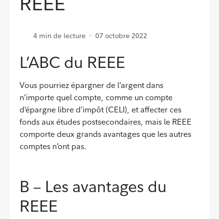
REEE
4
min de lecture
07 octobre 2022
L’ABC du REEE
Vous pourriez épargner de l’argent dans
n’importe quel compte, comme un compte
d’épargne libre d’impôt (CELI), et affecter ces
fonds aux études postsecondaires, mais le REEE
comporte deux grands avantages que les autres
comptes n’ont pas.
B – Les avantages du
REEE