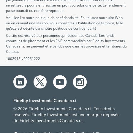
investisseurs pourraient réaliser un profit ou subir une perte. Le rendement
passé pourrait ou non être reproduit.
Veuillez lire notre politique de confidentialité. En utilisant notre site Web
ou en ouvrant une session, vous consentez à l’utilisation de témoins, telle
qu’elle est décrite dans notre politique de confidentialité.
Ce site est réservé aux personnes qui résident au Canada. Les fonds
communs de placement et les FNB commandités par Fidelity Investments
Canada s.r.i. ne peuvent être vendus que dans les provinces et territoires du
Canada.
1002918-v20251222
Fidelity Investments Canada s.r.i.
© 2026 Fidelity Investments Canada s.r.i. Tous droits
réservés. Fidelity Investments est une marque déposée
de Fidelity Investments Canada s.r.i.
MC