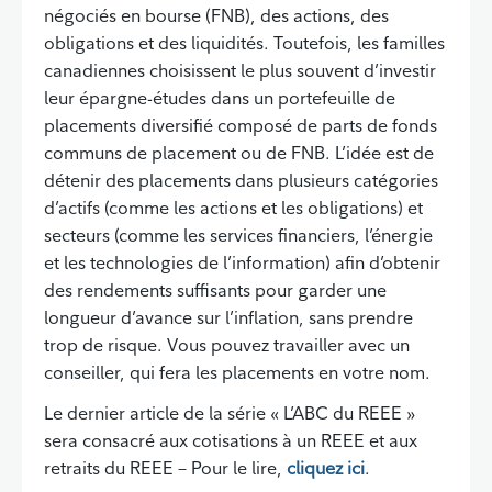
négociés en bourse (FNB), des actions, des
obligations et des liquidités. Toutefois, les familles
canadiennes choisissent le plus souvent d’investir
leur épargne-études dans un portefeuille de
placements diversifié composé de parts de fonds
communs de placement ou de FNB. L’idée est de
détenir des placements dans plusieurs catégories
d’actifs (comme les actions et les obligations) et
secteurs (comme les services financiers, l’énergie
et les technologies de l’information) afin d’obtenir
des rendements suffisants pour garder une
longueur d’avance sur l’inflation, sans prendre
trop de risque. Vous pouvez travailler avec un
conseiller, qui fera les placements en votre nom.
Le dernier article de la série « L’ABC du REEE »
sera consacré aux cotisations à un REEE et aux
retraits du REEE – Pour le lire,
cliquez ici
.