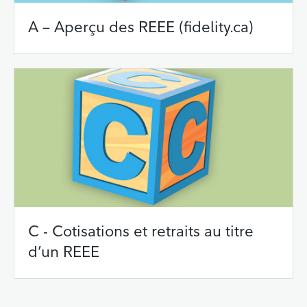
A – Aperçu des REEE (fidelity.ca)
C - Cotisations et retraits au titre
d’un REEE