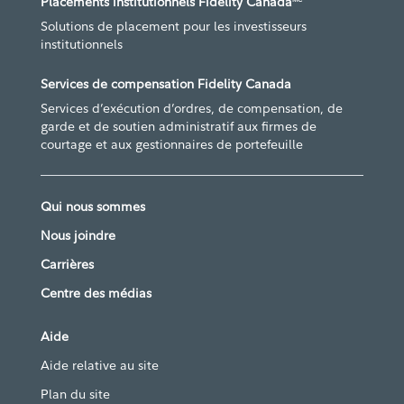
Placements institutionnels Fidelity Canada
Solutions de placement pour les investisseurs
institutionnels
Services de compensation Fidelity Canada
Services d’exécution d’ordres, de compensation, de
garde et de soutien administratif aux firmes de
courtage et aux gestionnaires de portefeuille
Qui nous sommes
Nous joindre
Carrières
Centre des médias
Aide
Aide relative au site
Plan du site