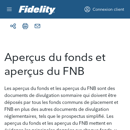
Aller au contenu
Connexion client
Aperçus du fonds et
aperçus du FNB
Les aperçus du fonds et les aperçus du FNB sont des
documents de divulgation sommaire qui doivent être
déposés par tous les fonds communs de placement et
FNB en plus des autres documents de divulgation
réglementaires, tels que le prospectus simplifié. Les
aperçus du fonds et les aperçus du FNB mettent en