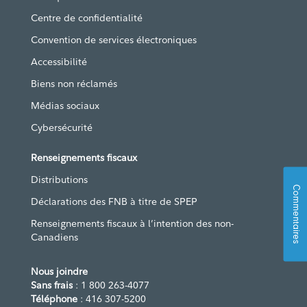
Centre de confidentialité
Convention de services électroniques
Accessibilité
Biens non réclamés
Médias sociaux
Cybersécurité
Renseignements fiscaux
Distributions
Commentaires
Déclarations des FNB à titre de SPEP
Renseignements fiscaux à l’intention des non-
Canadiens
Nous joindre
Sans frais
: 1 800 263-4077
Téléphone
: 416 307-5200