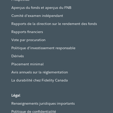
Aperçus du fonds et aperçus du FNB
Comité d'examen indépendant
Rapports de la direction sur le rendement des fonds
Rapports financiers
Vote par procuration
Politique d’investissement responsable
Dérivés
Placement minimal
Avis annuels sur la réglementation
La durabilité chez Fidelity Canada
Légal
Renseignements juridiques importants
Politique de confidentialité