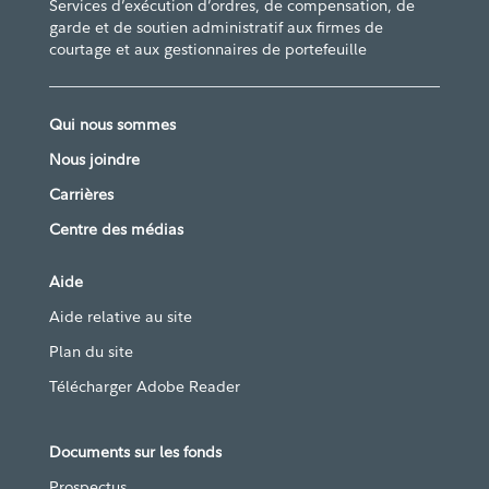
Services d’exécution d’ordres, de compensation, de
garde et de soutien administratif aux firmes de
courtage et aux gestionnaires de portefeuille
Qui nous sommes
Nous joindre
Carrières
Centre des médias
Aide
Aide relative au site
Plan du site
Télécharger Adobe Reader
Documents sur les fonds
Prospectus