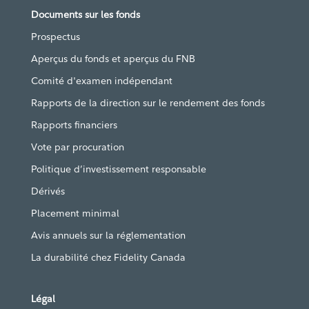
Documents sur les fonds
Prospectus
Aperçus du fonds et aperçus du FNB
Comité d'examen indépendant
Rapports de la direction sur le rendement des fonds
Rapports financiers
Vote par procuration
Politique d’investissement responsable
Dérivés
Placement minimal
Avis annuels sur la réglementation
La durabilité chez Fidelity Canada
Légal