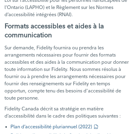
Loi sur l’accessibilité pour les personnes handicapées de
l’Ontario (LAPHO) et le Règlement sur les Normes
d’accessibilité intégrées (RNAI).
Formats accessibles et aides à la
communication
Sur demande, Fidelity fournira ou prendra les
arrangements nécessaires pour fournir des formats
accessibles et des aides à la communication pour donner
toute information sur Fidelity. Nous sommes résolus à
fournir ou à prendre les arrangements nécessaires pour
fournir des renseignements sur Fidelity en temps
opportun, compte tenu des besoins d'accessibilité de
toute personne.
Fidelity Canada décrit sa stratégie en matière
d’accessibilité dans le cadre des politiques suivantes :
Plan d’accessibilité pluriannuel (2022)