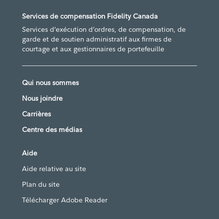
Services de compensation Fidelity Canada
Services d’exécution d’ordres, de compensation, de
garde et de soutien administratif aux firmes de
courtage et aux gestionnaires de portefeuille
Qui nous sommes
Nous joindre
Carrières
Centre des médias
Aide
Aide relative au site
Plan du site
Télécharger Adobe Reader