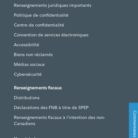
Renseignements juridiques importants
Politique de confidentialité
Centre de confidentialité
Convention de services électroniques
Accessibilité
Biens non réclamés
Médias sociaux
Cybersécurité
Renseignements fiscaux
Distributions
Déclarations des FNB à titre de SPEP
Commentaires
Renseignements fiscaux à l’intention des non-
Canadiens