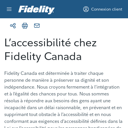
Aller au contenu
Connexion client
L’accessibilité chez
Fidelity Canada
Fidelity Canada est déterminée à traiter chaque
personne de manière à préserver sa dignité et son
indépendance. Nous croyons fermement à l’intégration
et à l’égalité des chances pour tous. Nous sommes
résolus à répondre aux besoins des gens ayant une
incapacité dans un délai raisonnable, en prévenant et en
supprimant tout obstacle à l’accessibilité et en nous
conformant aux exigences d’accessibilité définies dans la